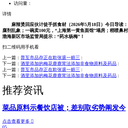
访问量：
详情
麻辣烫回应伙计徒手抓食材（2026年5月18日）今日导读：
腐剂乱象；一碗卖100元，“上海第一黄鱼面馆”塌房；稻喷
渤海新区市场监管局提示：“药水杨梅”！
扫二维码用手机看
上一篇：
普互市品存正在欺张退一赔三
:
下一篇：
酒里添加的梅花鹿鹿茸法添加非食物原料及药品
:
上一篇：
普互市品存正在欺张退一赔三
:
下一篇：
酒里添加的梅花鹿鹿茸法添加非食物原料及药品
:
推荐资讯
菜品原料示餐饮店被；差别取劣势阐发今
点击查看更多

05