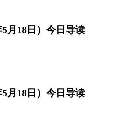
年5月18日）今日导读
年5月18日）今日导读