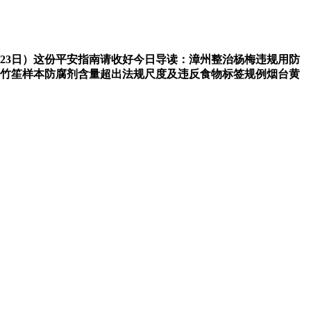
2月23日）这份平安指南请收好今日导读：漳州整治杨梅违规用防
包拆竹笙样本防腐剂含量超出法规尺度及违反食物标签规例烟台黄