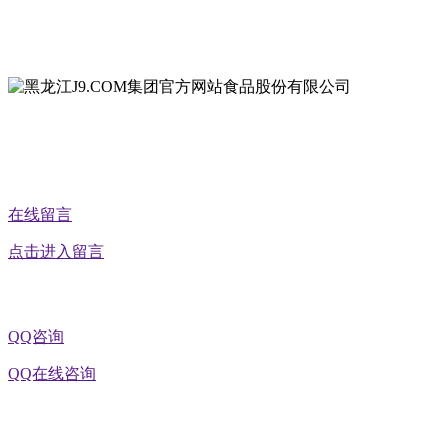
地址：黑龙江省延寿县工业园区北泰山路5号
公众号二维码
在线留言
点击进入留言
QQ咨询
QQ在线咨询