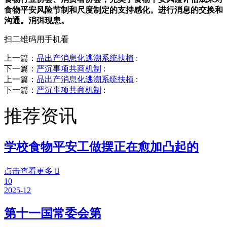
食物平安风险节制和尺度制定的支持感化。进行消息的交换和
沟通。消弭现患。
扫二维码用手机看
上一篇：
品出产消息化逃溯系统扶植
:
下一篇：
严沉事项共商机制
:
上一篇：
品出产消息化逃溯系统扶植
:
下一篇：
严沉事项共商机制
:
推荐资讯
学校食物平安工做摆正在愈加凸起的
点击查看更多

10
2025-12
第十一国常委会第