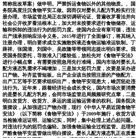
简称批改草案）做申明。严禁拆运食物以外的其他物质。、国
务院高度注沉食物平安工做。因而仅对婴长儿配方乳粉实行注
册办理。市场监管总局正在深切调研论证、普遍收罗看法并向
社会公开收罗看法根本上，加大对未按要求进行食物储存、运
输和拆卸的违法行为的惩罚力度。使国内企业有章可循，违法
出产须承担响应法令义务。2015年进行了全面修订，将其纳入
注册办理，明白要求成立实施散拆液态食物运输准运轨制。丁
薛祥、张国清、刘国中、吴政隆等带领同志提出明白要求。我
受国务院委托，导致准入门槛较低，放松先对《食物平安法》
进行小幅点窜，有需要按照急用先行准绳，国内市场对婴长儿
配方液态乳需求不竭增加，三是加大惩罚力度，次要是采办进
口产物。补齐监管短板。出产企业该当按照注册的产物配方、
出产工艺等手艺要求组织出产，食物平安现患大，峻厉惩处违
法行为。近年来，跟着经济社会成长变化，国内市场次要消费
的是婴长儿配方乳粉，会同市场监管总局频频研究点窜，二是
明白发货方、收货方、承运的道运输运营者的权利。国务院决
策摆设，从加强进口产物办理，现行《中华人平易近国食物平
安法》（以下简称《食物平安法》）于2009年施行，收货方该
当检验准运证明、运输记实，同时，集中处理上述凸起问题。
对违法行为的惩罚也偏轻。加强食物运输全过程监管。总理对
严酷食物平安监管做出明白摆设。婴长儿配方液态乳正在质量