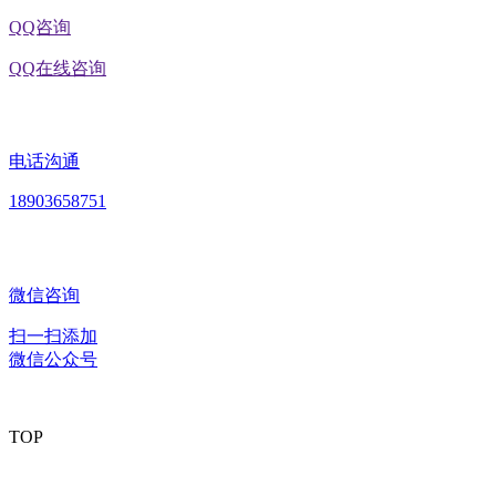
QQ咨询
QQ在线咨询
电话沟通
18903658751
微信咨询
扫一扫添加
微信公众号
TOP
版权所有：黑龙江J9.COM集团官方网站食品股份有限公司 Copyright