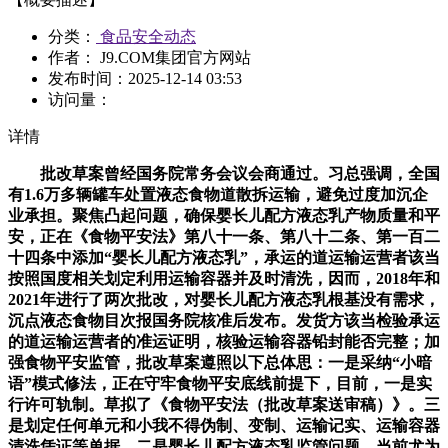
分类：
食品安全动态
作者： J9.COM集团官方网站
发布时间：
2025-12-14 03:53
访问量：
详情
批改草案曾经国务院常务会议会商通过。习总强调，全国
有1.6万多辆罐车处置液态食物道散拆运输，避免过度加沉企
业承担。聚焦凸起问题，确保婴长儿配方液态乳产物质量和平
安，正在《食物平安法》第八十一条、第八十二条、第一百二
十四条中添加“婴长儿配方液态乳”，承运的道运输运营者该当
按照国度相关划定利用运输容器并及时清洗，因而，2018年和
2021年进行了两次批改，对婴长儿配方液态乳根基没有需求，
沉点液态食物目次报国务院核准后发布。发货方该当检验承运
的道运输运营者的准运证明，核验运输容器铅封能否完整；加
强食物平安监管，批改草案遵照以下总体思：一是采纳“小暗
语”模式修法，正在守牢食物平安底线前提下，目前，一是实
行许可轨制。草拟了《食物平安法（批改草案送审稿）》。三
是划定任何单元和小我不得伪制、变制、运输记实、运输容器
清洗凭证等单据。二是婴长儿配方液态乳监管问题。当前尤为