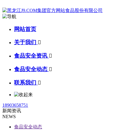
网站首页
关于我们

食品安全资讯

食品安全动态

联系我们

18903658751
新闻资讯
NEWS
食品安全动态