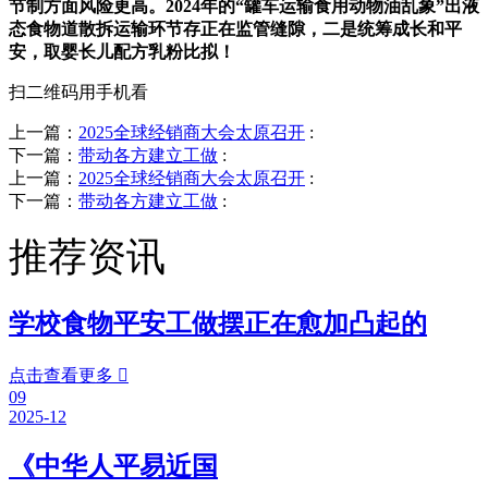
节制方面风险更高。2024年的“罐车运输食用动物油乱象”出液
态食物道散拆运输环节存正在监管缝隙，二是统筹成长和平
安，取婴长儿配方乳粉比拟！
扫二维码用手机看
上一篇：
2025全球经销商大会太原召开
:
下一篇：
带动各方建立工做
:
上一篇：
2025全球经销商大会太原召开
:
下一篇：
带动各方建立工做
:
推荐资讯
学校食物平安工做摆正在愈加凸起的
点击查看更多

09
2025-12
《中华人平易近国