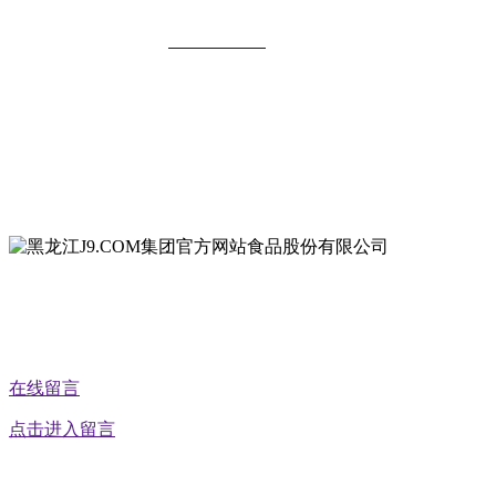
全国统一客服热线：
18903658751
地址：哈尔滨南岗区红旗满族乡科技园区
地址：双城经济技术开发区娃哈哈路6号
地址：黑龙江萝北县宝泉岭二九0公路一号
地址：黑龙江省延寿县工业园区北泰山路5号
公众号二维码
在线留言
点击进入留言