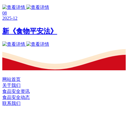
08
2025-12
新《食物平安法》
网站首页
关于我们
食品安全资讯
食品安全动态
联系我们
黑龙江J9.COM集团官方网站食品股份有
限公司