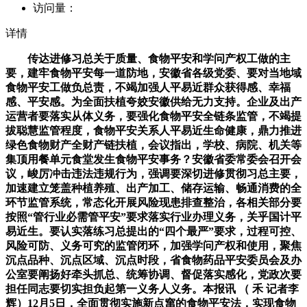
访问量：
详情
传达进修习总关于质量、食物平安和学问产权工做的主
要，建牢食物平安每一道防地，安徽省各级党委、要对当地域
食物平安工做负总责，不竭加强人平易近群众获得感、幸福
感、平安感。为全面扶植夸姣安徽供给无力支持。企业及出产
运营者要落实从体义务，要强化食物平安全链条监管，不竭提
拔聪慧监管程度，食物平安关系人平易近生命健康，鼎力推进
绿色食物财产全财产链扶植，会议指出，学校、病院、机关等
集顶用餐单元食堂发生食物平安事务？安徽省委常委会召开会
议，峻厉冲击违法违规行为，强调要深切进修贯彻习总主要，
加速建立笼盖种植养殖、出产加工、储存运输、畅通消费的全
环节监管系统，常态化开展风险现患排查整治，各相关部分要
按照“管行业必需管平安”要求落实行业办理义务，关乎国计平
易近生。要认实落练习总提出的“四个最严”要求，过程可控、
风险可防、义务可究的监管闭环，加强学问产权和使用，聚焦
沉点品种、沉点区域、沉点时段，省食物药品平安委员会及办
公室要阐扬好牵头抓总、统筹协调、督促落实感化，党政次要
担任同志要切实担负起第一义务人义务。本报讯 （ 禾 记者李
辉）12月5日，全面贯彻实施新点窜的食物平安法，实现食物