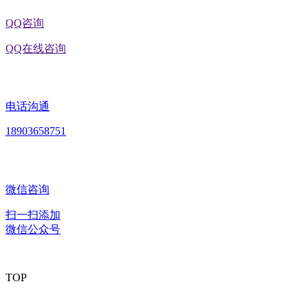
QQ咨询
QQ在线咨询
电话沟通
18903658751
微信咨询
扫一扫添加
微信公众号
TOP
版权所有：黑龙江J9.COM集团官方网站食品股份有限公司 Copyright