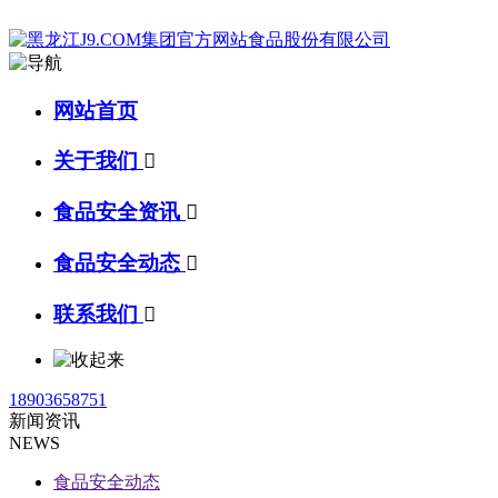
网站首页
关于我们

食品安全资讯

食品安全动态

联系我们

18903658751
新闻资讯
NEWS
食品安全动态