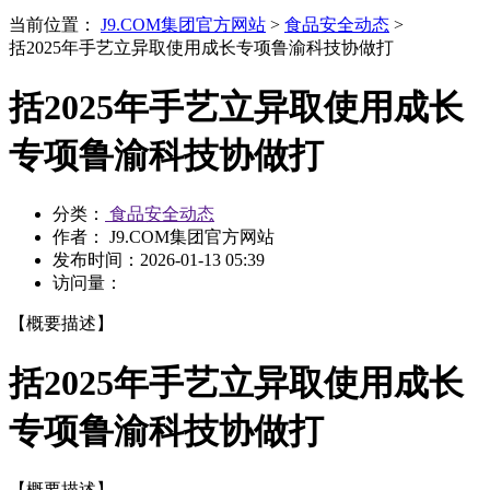
当前位置：
J9.COM集团官方网站
>
食品安全动态
>
括2025年手艺立异取使用成长专项鲁渝科技协做打
括2025年手艺立异取使用成长
专项鲁渝科技协做打
分类：
食品安全动态
作者： J9.COM集团官方网站
发布时间：
2026-01-13 05:39
访问量：
【概要描述】
括2025年手艺立异取使用成长
专项鲁渝科技协做打
【概要描述】