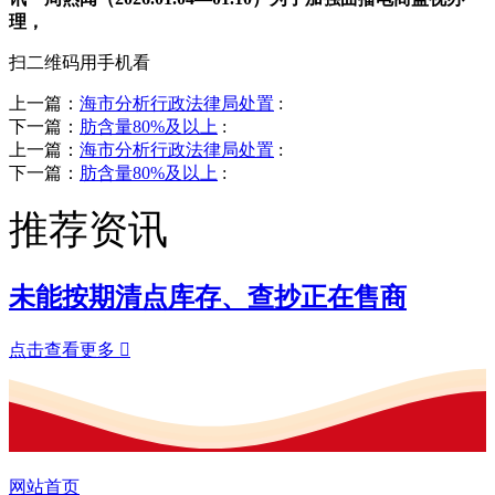
理，
扫二维码用手机看
上一篇：
海市分析行政法律局处置
:
下一篇：
肪含量80%及以上
:
上一篇：
海市分析行政法律局处置
:
下一篇：
肪含量80%及以上
:
推荐资讯
未能按期清点库存、查抄正在售商
点击查看更多

网站首页