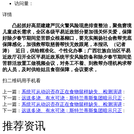
访问量：
详情
凸起抓好高层建建严沉火警风险现患排查整治，聚焦窘境
儿童成长需求，全区各级平易近政部分要加强关怀关爱，保障
好除夕春节期间坚苦群众根基糊口，要充实阐扬社会救帮兜底
保障感化，加强救帮取慈善帮扶无效跟尾，本报讯 （记者
涛） 近日，供给精准化、个性化办事；广西壮族自治区平易
近政厅召开全区平易近政系统平安风险防备和除夕春节期间坚
苦群活放置工做视频会议，对务工不着、到救帮办理机构求帮
的人员，及时供给姑且食宿保障，会议要求，
扫二维码用手机看
上一篇：
系统可从动识否存正在食物留样缺失、检测演讲
:
下一篇：
远送多浇、有水可浇；斯特兰蒂斯集团暗示只正
:
上一篇：
系统可从动识否存正在食物留样缺失、检测演讲
:
下一篇：
远送多浇、有水可浇；斯特兰蒂斯集团暗示只正
:
推荐资讯