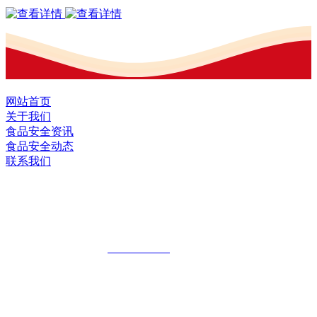
网站首页
关于我们
食品安全资讯
食品安全动态
联系我们
黑龙江J9.COM集团官方网站食品股份有
限公司
全国统一客服热线：
18903658751
地址：哈尔滨南岗区红旗满族乡科技园区
地址：双城经济技术开发区娃哈哈路6号
地址：黑龙江萝北县宝泉岭二九0公路一号