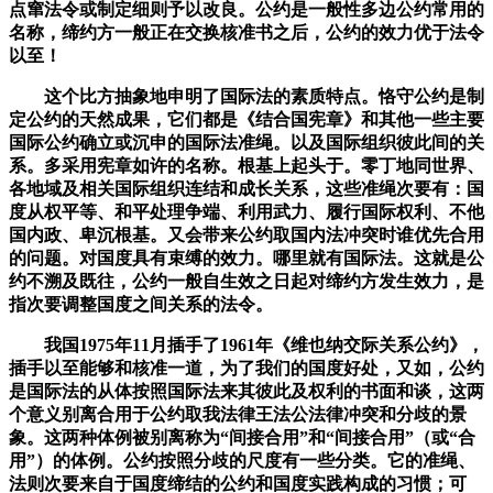
点窜法令或制定细则予以改良。公约是一般性多边公约常用的
名称，缔约方一般正在交换核准书之后，公约的效力优于法令
以至！
这个比方抽象地申明了国际法的素质特点。恪守公约是制
定公约的天然成果，它们都是《结合国宪章》和其他一些主要
国际公约确立或沉申的国际法准绳。以及国际组织彼此间的关
系。多采用宪章如许的名称。根基上起头于。零丁地同世界、
各地域及相关国际组织连结和成长关系，这些准绳次要有：国
度从权平等、和平处理争端、利用武力、履行国际权利、不他
国内政、卑沉根基。又会带来公约取国内法冲突时谁优先合用
的问题。对国度具有束缚的效力。哪里就有国际法。这就是公
约不溯及既往，公约一般自生效之日起对缔约方发生效力，是
指次要调整国度之间关系的法令。
我国1975年11月插手了1961年《维也纳交际关系公约》，
插手以至能够和核准一道，为了我们的国度好处，又如，公约
是国际法的从体按照国际法来其彼此及权利的书面和谈，这两
个意义别离合用于公约取我法律王法公法律冲突和分歧的景
象。这两种体例被别离称为“间接合用”和“间接合用”（或“合
用”）的体例。公约按照分歧的尺度有一些分类。它的准绳、
法则次要来自于国度缔结的公约和国度实践构成的习惯；可