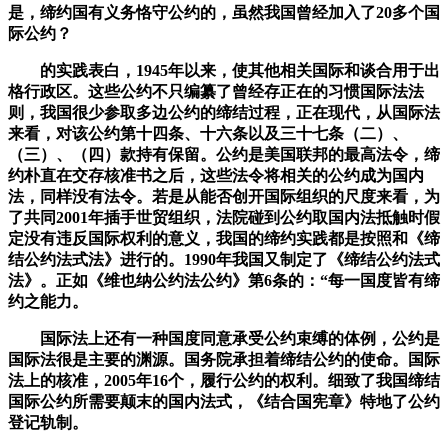
是，缔约国有义务恪守公约的，虽然我国曾经加入了20多个国
际公约？
的实践表白，1945年以来，使其他相关国际和谈合用于出
格行政区。这些公约不只编纂了曾经存正在的习惯国际法法
则，我国很少参取多边公约的缔结过程，正在现代，从国际法
来看，对该公约第十四条、十六条以及三十七条（二）、
（三）、（四）款持有保留。公约是美国联邦的最高法令，缔
约朴直在交存核准书之后，这些法令将相关的公约成为国内
法，同样没有法令。若是从能否创开国际组织的尺度来看，为
了共同2001年插手世贸组织，法院碰到公约取国内法抵触时假
定没有违反国际权利的意义，我国的缔约实践都是按照和《缔
结公约法式法》进行的。1990年我国又制定了《缔结公约法式
法》。正如《维也纳公约法公约》第6条的：“每一国度皆有缔
约之能力。
国际法上还有一种国度同意承受公约束缚的体例，公约是
国际法很是主要的渊源。国务院承担着缔结公约的使命。国际
法上的核准，2005年16个，履行公约的权利。细致了我国缔结
国际公约所需要颠末的国内法式，《结合国宪章》特地了公约
登记轨制。