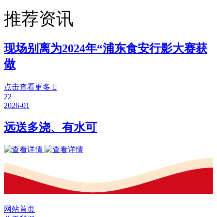
推荐资讯
现场别离为2024年“浦东食安行影大赛获
做
点击查看更多

22
2026-01
远送多浇、有水可
网站首页