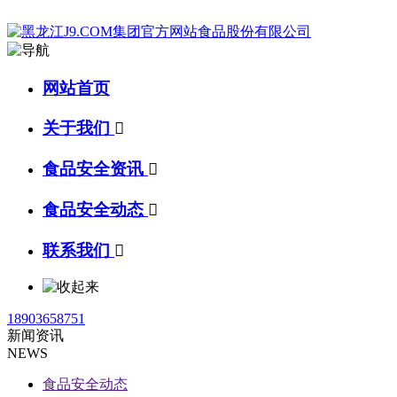
网站首页
关于我们

食品安全资讯

食品安全动态

联系我们

18903658751
新闻资讯
NEWS
食品安全动态