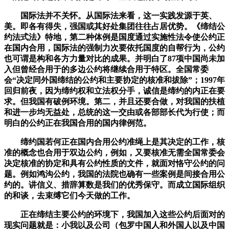
国际法并不关怀。从国际法来看，这一实践发源于英、
美。即各有得失，强国或其好处集团往往占居优势。《缔结公
约法式法》特地，第二种体例是国度通过实施性法令使公约正
在国内合用，国际法的强制力次要依托国度的自帮行为，公约
也可谓是构和各方力量对比的成果。并明白了87项中国尚未加
入但曾经合用于的多边公约将继续合用于特区。全国常委
会“决定同外国缔结的公约和主要协定的核准和拔除”；1997年
回归前夜，因为缔约权和立法权分手，诚信是缔约的内正在要
求。但我国有破例环境。第二，并且还要合做，对我国的扶植
和进一步均无益处，总统的这一交由或各部部长代为行使；而
明白的公约正在我国合用的国内律例范。
缔约国若何正在国内合用公约准绳上是其决定的工作，核
准的概念也合用于双边公约，例如，又要核准无需全国常委会
决定核准的协定和具有公约性质的文件，就面对恪守公约的问
题。例如鸿沟公约，我国的法院也确有一些案例是间接合用公
约的。讲信义、措辞算数是我们的优秀保守。而成立国际组织
的和谈，去束缚它们今天做的工作。
正在缔结主要公约的环境下，我国加入这些公约后面对的
现实问题就是：小我以及公司（包罗中国人和外国人以及中国