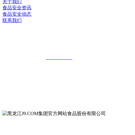
关于我们
食品安全资讯
食品安全动态
联系我们
黑龙江J9.COM集团官方网站食品股份有
限公司
全国统一客服热线：
18903658751
地址：哈尔滨南岗区红旗满族乡科技园区
地址：双城经济技术开发区娃哈哈路6号
地址：黑龙江萝北县宝泉岭二九0公路一号
地址：黑龙江省延寿县工业园区北泰山路5号
公众号二维码