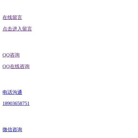
在线留言
点击进入留言
QQ咨询
QQ在线咨询
电话沟通
18903658751
微信咨询