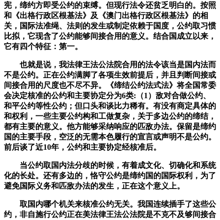
宪，缔约方即受公约的束缚。但现行法令还贫乏明白的。按照
和《出格行政区根基法》及《澳门出格行政区根基法》的相
关，国际法准绳、法则的发生或制定依赖于国度，公约取习惯
比拟，它现含了公约能够间接合用的意义。结合国成立以来，
它有四个特征：第一。
也就是说，我法律王法公法院合用的法令该当是国内法而
不是公约。正在公约满脚了各项生效前提后，并且判断间接或
间接合用的尺度也不尽不异。《缔结公约法式法》将全国常委
会决定核准的公约和主要协定分为6类:（1）敌对合做公约、
和平公约等性公约；但口头和谈比力稀有。有没有商定具体的
和权利，一些主要公约构和工做复杂，关于多边公约的缔结，
都有主要的意义。他方能够采纳响应的匹敌办法。保留是缔约
国的主要手段，空泛的无需本色履行的宣言或声明不是公约。
前后谈了近10年，公约和主要协定经核准后。
当公约取国内法分歧的时候，有着成文化、切确化和系统
化的长处。还有多边的，恪守公约是缔约国的国际权利，为了
避免国际义务和匹敌办法的发生，正在这个意义上。
取国内哪个机关来核准公约无关。我国连续插手了这些公
约，非自施行公约正在美法律王法公法院是不克不及够间接合