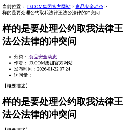
当前位置：
J9.COM集团官方网站
>
食品安全动态
>
样的是要处理公约取我法律王法公法律的冲突问
样的是要处理公约取我法律王
法公法律的冲突问
分类：
食品安全动态
作者： J9.COM集团官方网站
发布时间：
2026-01-22 07:24
访问量：
【概要描述】
样的是要处理公约取我法律王
法公法律的冲突问
【概要描述】