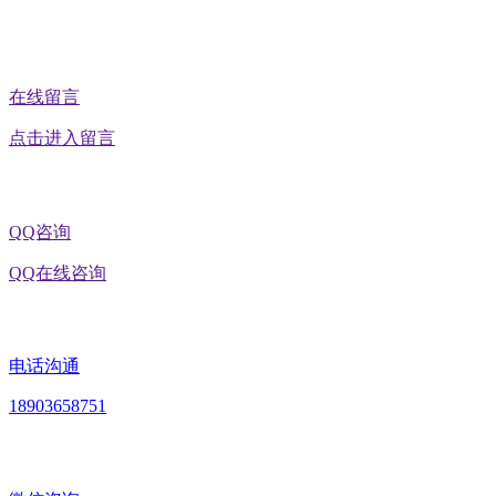
公众号二维码
在线留言
点击进入留言
QQ咨询
QQ在线咨询
电话沟通
18903658751