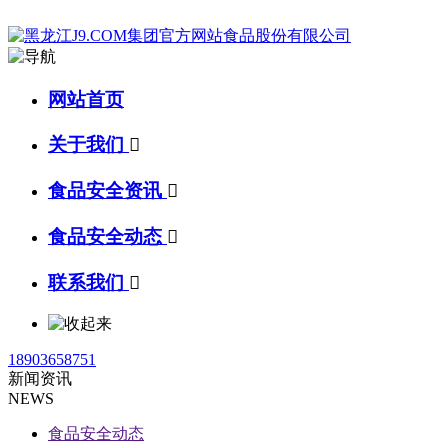
网站首页
关于我们

食品安全资讯

食品安全动态

联系我们

18903658751
新闻资讯
NEWS
食品安全动态