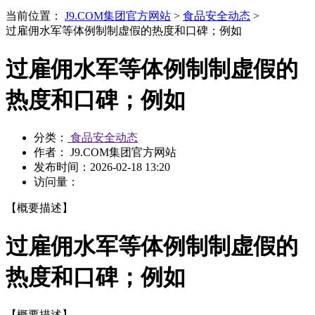
当前位置：
J9.COM集团官方网站
>
食品安全动态
>
过雇佣水军等体例制制虚假的热度和口碑；例如
过雇佣水军等体例制制虚假的
热度和口碑；例如
分类：
食品安全动态
作者： J9.COM集团官方网站
发布时间：
2026-02-18 13:20
访问量：
【概要描述】
过雇佣水军等体例制制虚假的
热度和口碑；例如
【概要描述】