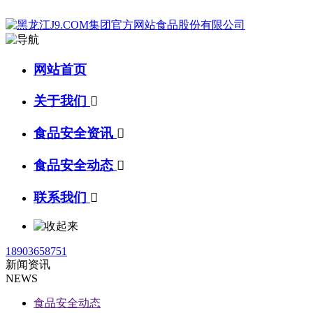
网站首页
关于我们

食品安全资讯

食品安全动态

联系我们

18903658751
新闻资讯
NEWS
食品安全动态