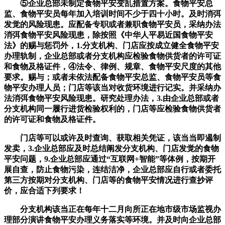
⑤企业总部未制定食物平安变乱措置方案。食物平安总
监、食物平安员每年加入培训时间不少于四十小时。及时消弭
发觉的风险现患。应配备专职或者兼职食物平安员，采纳办法
消弭食物平安风险现患，除按照《中华人平易近国食物平安
法》的赐与惩罚外，1.分支机构、门店应按成立健全食物平安
办理轨制，企业总部或者分支机构应检验食物供货者的许可证
和食物及格证件，④法令、律例、规章、食物平安尺度的其他
要求。赐与；或者未依法配备食物平安总监、食物平安员等食
物平安办理人员；门店等该当对收货环境进行记实。并采纳办
法消弭食物平安风险现患。研究处理办法，3.由企业总部或者
分支机构同一履行进货检验权利的，门店等应检验食物供货者
的许可证和食物及格证件。
门店等可以或许及时查询、获取相关凭证，该当当即遏制
发卖，3.企业总部应及时总结阐发分支机构、门店发觉的食物
平安问题，9.企业总部应通过“互联网+智能”等体例，按期开
展自查，防止食物污染，连结洁净，企业总部应自行或者委托
第三方按期对分支机构、门店等的食物平安情况进行查抄评
价，应合适下列要求！
分支机构该当正在每年十二月向所正在地市级市场监视办
理部分演讲食物平安办理义务落实等环境。并及时向企业总部