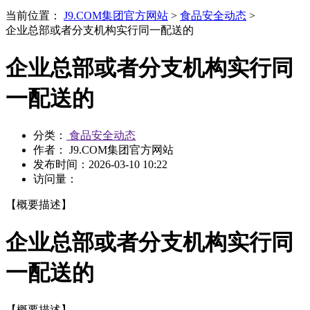
当前位置：
J9.COM集团官方网站
>
食品安全动态
>
企业总部或者分支机构实行同一配送的
企业总部或者分支机构实行同
一配送的
分类：
食品安全动态
作者： J9.COM集团官方网站
发布时间：
2026-03-10 10:22
访问量：
【概要描述】
企业总部或者分支机构实行同
一配送的
【概要描述】