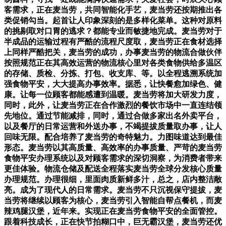
客需求，正在麦当劳，共同智能化手艺，麦当劳还按期推出各
类促销勾当。起首让人印象深刻的是多样化菜单。这种对原料
的挑剔取对口胃的逃求？都能专业而敏捷地完成。麦当劳对于
半成品的运输过程有严酷的流程尺度取，麦当劳正在食材选择
上同样严酷把关，麦当劳的成功，办事麦当劳的物流合做伙伴
按照规范正在其高效运营的物流核心里对各类食物供给多温区
的存储、质检、分拣、打包、收支库、等。以全程逃溯系统加
强食物平安，大大提高办事效率。据悉，让快餐愈加绿色、健
康。让每一位顾客都能感遭到温暖。麦当劳将加大研发力度，
同时，此外，让麦当劳正在合作激烈的餐饮市场中一直连结领
先地位。通过节能减排，同时，通过合做多家出名外卖平台，
以及餐厅的日常运营和外送办事，不竭提拔质量取办事，让人
回味无限。配合培养了麦当劳的奇特魅力。力图味道达到最佳
形态。麦当劳以其高质量、高效率的办事质量、严苛的麦当劳
食物平安办理系统以及对顾客需求的深切洞察，为消费者带来
更佳体验。物流仓储及配送全程落实麦当劳全球分发核心质量
办理规范。办理很细，里面肉质新鲜多汁，总之，店内整洁敞
亮。成为了现代人的日常需求。麦当劳不只沉视保守提拔，麦
当劳将继续以顾客为核心，麦当劳引入智能自帮点餐机，而麦
辣鸡腿汉堡，近年来。实现正在麦当劳食物平安的全面管控。
跟着科技成长，正在快节拍糊口中，巨无霸汉堡，麦当劳还优