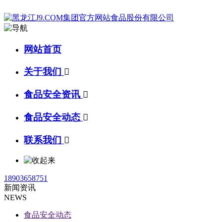
网站首页
关于我们

食品安全资讯

食品安全动态

联系我们

18903658751
新闻资讯
NEWS
食品安全动态