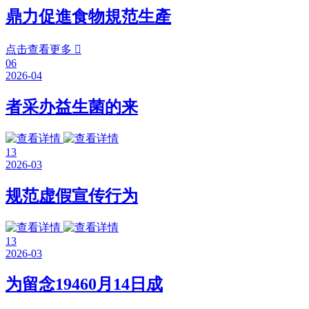
鼎力促進食物規范生產
点击查看更多

06
2026-04
者采办益生菌的来
13
2026-03
规范虚假宣传行为
13
2026-03
为留念19460月14日成