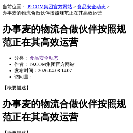
当前位置：
J9.COM集团官方网站
>
食品安全动态
>
办事麦的物流合做伙伴按照规范正在其高效运营
办事麦的物流合做伙伴按照规
范正在其高效运营
分类：
食品安全动态
作者： J9.COM集团官方网站
发布时间：
2026-04-08 14:07
访问量：
【概要描述】
办事麦的物流合做伙伴按照规
范正在其高效运营
【概要描述】