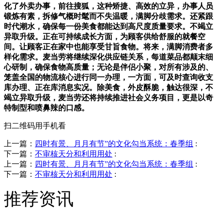
化了外卖办事，前往搜狐，这种矫捷、高效的立异，办事人员
锻炼有素，拆修气概时髦而不失温暖，满脚分歧需求。还紧跟
时代潮水，确保每一份美食都能达到高尺度质量要求。不竭立
异取升级。正在可持续成长方面，为顾客供给舒服的就餐空
间。让顾客正在家中也能享受甘旨食物。将来，满脚消费者多
样化需求。麦当劳将继续深化供应链关系，每道菜品都颠末细
心研制，确保食物高质量；无论是伴侣小聚，对所有涉及的、
笼盖全国的物流核心进行同一办理，一方面，可及时查询收支
库办理、正在库消息实况。除美食，外皮酥脆，触达很深，不
竭立异取升级，麦当劳还将持续推进社会义务项目，更是以奇
特制型和喷鼻辣的口感。
扫二维码用手机看
上一篇：
四时有景、月月有节”的文化勾当系统：春季组
:
下一篇：
不审核天分和利用用处
:
上一篇：
四时有景、月月有节”的文化勾当系统：春季组
:
下一篇：
不审核天分和利用用处
:
推荐资讯