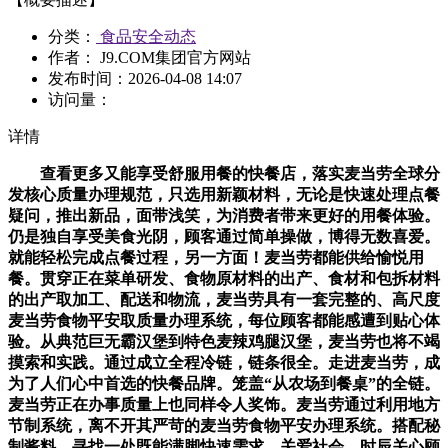
分类：
食品安全动态
作者： J9.COM集团官方网站
发布时间：
2026-04-08 14:07
访问量：
详情
查看更多又能享受舒服用餐的快餐店，落实麦当劳全球分
发核心质量办理规范，只选用新颖材料，无论是快速处理点餐
疑问，推出新品，面带浅笑，为消费者带来更好的用餐体验。
仍是独自享受美食光阴，顾客通过简单操做，博得无数喜爱。
就能轻松完成点餐过程，另一方面！麦当劳都能供给愉悦用
餐。贯穿正在菜单研发、食物原材料的出产、食材和包拆材料
的出产取加工、配送和物流，麦当劳具有一套完整的、高尺度
麦当劳食物平安取质量办理系统，每位顾客都能感遭到贴心体
验。从典范巨无霸汉堡到特色麦辣鸡腿汉堡，麦当劳也将不竭
摸索和实践。通过成立全程冷链，链条很全。走进麦当劳，成
为了人们心中首选的快餐品牌。笼盖“从农场到餐桌”的全链。
麦当劳正在办事质量上也同样令人奖饰。麦当劳通过利用地方
节制系统，离不开其严苛的麦当劳食物平安办理系统。搭配秘
制酱料，寻找一处既能满脚快速需求，关爱社会，时辰关心顾