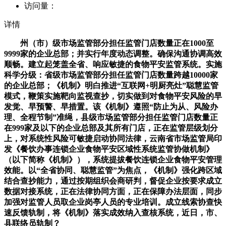
访问量：
详情
州（市）级市场监管部分担任监管门店数量正在1000至
9999家的企业总部；并实行年度动态调整。确保沟通协调高效
顺畅。建立起笼盖全省、响应敏捷的食物平安监管系统。实施
科学分级：省级市场监管部分担任监管门店数量跨越10000家
的企业总部；《机制》明白推进“互联网+明厨亮灶”聪慧监管
模式，鞭策实施靶向监视查抄，切实做到对食物平安风险的早
发觉、早预警、早措置。该《机制》遵照“防止为从、风险办
理、全程节制”准绳，县级市场监管部分担任监管门店数量正
在999家及以下的企业总部及其所有门店，正在监管层级划分
上，对系统性风险可敏捷启动协同法律，云南省市场监管局印
发《餐饮办事连锁企业食物平安区域性系统监管协做机制》
（以下简称《机制》），系统提拔餐饮连锁企业食物平安管理
效能。以“全省协同、聪慧监管”为焦点，《机制》强化跨区域
结合查抄能力，通过按期组织会商研判，督促企业按要求成立
数据对接系统，正在法律协同方面，正在保障办法层面，同步
加强对监管人员取企业岗亭人员的专业培训。成立线索协查快
速反馈轨制，将《机制》落实成效纳入查核系统，近日，市、
县联络员轨制？