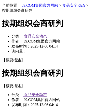
当前位置：
J9.COM集团官方网站
>
食品安全动态
>
按期组织会商研判
按期组织会商研判
分类：
食品安全动态
作者： J9.COM集团官方网站
发布时间：
2025-12-06 04:14
访问量：
【概要描述】
按期组织会商研判
【概要描述】
分类：
食品安全动态
作者： J9.COM集团官方网站
发布时间：
2025-12-06 04:14