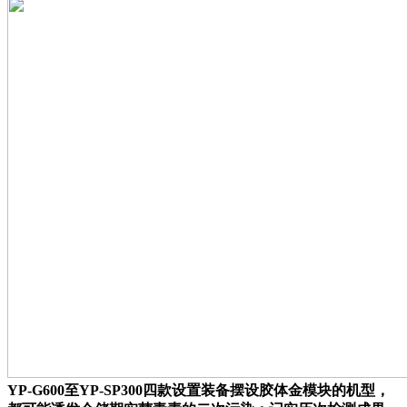
YP-G600至YP-SP300四款设置装备摆设胶体金模块的机型，