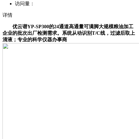
访问量：
详情
优云谱YP-SP300的24通道高通量可满脚大规模粮油加工
企业的批次出厂检测需求。系统从动识别T/C线，过滤后取上
清液；专业的科学仪器办事商