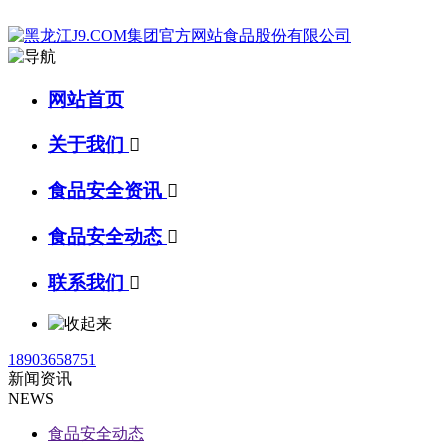
网站首页
关于我们

食品安全资讯

食品安全动态

联系我们

18903658751
新闻资讯
NEWS
食品安全动态