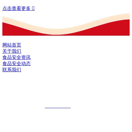
点击查看更多

网站首页
关于我们
食品安全资讯
食品安全动态
联系我们
黑龙江J9.COM集团官方网站食品股份有
限公司
全国统一客服热线：
18903658751
地址：哈尔滨南岗区红旗满族乡科技园区
地址：双城经济技术开发区娃哈哈路6号