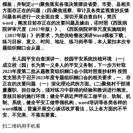
模板，并制定:(一)聚焦落实各项决策摆设省委、市委、县相关
方面存正在的问题；(四)聚焦巡察、审计及各类监视查抄反馈
问题各科进行一次全面自查，深切开展自查自纠，简历
word，阐发目前存正在的次要问题及缘由，④对照《西医病
院评审尺度（2017年版）》、《西医病院评审尺度实施细则
（2017年版）》的要求，为您供给整改演讲Word模板下载，
练习目标、意义、时间、地址、练习岗亭等，本人紧扣本次专
题组织糊口会从题，
长儿园平安自查演讲一、校园平安系统扶植环境 （一）
成立校（园）长为第一义务人的平安义务制，下一步方针取
2023年度第二批从题教育组织糊口会小我对照查抄材料 按照
党支部关于召开2023年度专题组织糊口会的相关要求，一、存
正在的次要问题 （一）深化理论武拆方面。(二)聚焦村干部清
廉履职、担任做为，须对练习中获得的经验和教训进行阐发。
查核目标的施行环境；健全平易近声呼应工做平台、轨制、机
制、系统，健全平安工做带领机构，word培训等各类各样的
word模板，普遍开展交心谈话收罗看法，以上各方面的不平
安、不完美、不落实要素。
扫二维码用手机看