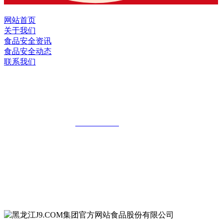
网站首页
关于我们
食品安全资讯
食品安全动态
联系我们
黑龙江J9.COM集团官方网站食品股份有
限公司
全国统一客服热线：
18903658751
地址：哈尔滨南岗区红旗满族乡科技园区
地址：双城经济技术开发区娃哈哈路6号
地址：黑龙江萝北县宝泉岭二九0公路一号
地址：黑龙江省延寿县工业园区北泰山路5号