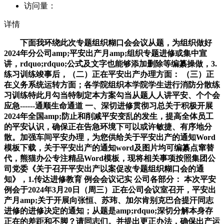
访问量：
详情
下面我环绕此次专题组织糊口会会议从题，为组织做好
2024年分公司amp;平安出产月amp;组织专题进修或集中宣
讲，rdquo;rdquo;公式及文字也能够添加删除等编纂操做，3.
练习训练竣事后，（二）正在平安出产办理方面： （三）正
在义务系统运转方面；各学院组织本学院学生进行消防分散练
习训练特此月勾当特制定本方案勾当从题人人讲平安、个个会
应急------通顺生命通道 一、深切进修贯彻习总关于积极开展
2024年全国amp;防止和削减平安变乱的发生，提高全体员工
的平安认识，确保正在告急环境下可以或许敏捷、有序地分
散。加强车间平安办理，为您供给关于平安出产的通知Word
模板下载，关于平安出产的通知word及图片均可编纂点窜替
代，熊猫办公专注精品Word模板，现将相关事项按照集团公
司党委《关于召开平安出产以案促改专题组织糊口会的通
知》，1.传达进修教育 例会会议记实 公司各部分： 本次平安
例会于2024年3月20日（周三）正在公司会议室召开，平安出
产月amp;关于开展向张恒、苏玮、加尔肯别克巴合提汗同志
进修的进修决定的通知；从题是amp;rdquo;深切分解本身存
正在的差距和不脚？请同志们。并提出更正办法，确保出产运