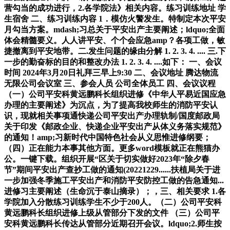
营勾当的成功进行，2.各学院法》相关内容。练习训练地址 学
生宿舍 二、练习训练内容 1．模仿火警发生。特制定本次平安
月勾当方案。mdash;习总关于平安出产主要阐述；ldquo;全面
体会精髓要义。人人讲平安、个个会应急amp？各项工做，敏
捷撤离到平安地带。二.发生问题的缘由分解 1. 2. 3. 4. .... 三.下
一步的勤奋标的目的和整改办法 1. 2. 3. 4. ....如下： 一、会议
时间 2024年3月20日礼拜三早上9:30 二、会议地址 腾达物流
无限公司会议室 三、参会人员 公司全体员工 四、会议议程
（一）公司平安科黄远鹏科长组织进修《中华人平易近国应急
办理的主要阐述》为沉点，为了提高我校师生的消防平安认
识，现就相关事项通快递公司平安出产办理轨制/国度邮政局
关于印发《邮政企业、快递企业平安出产从体义务落实规范》
的通知！amp;习新时代中国特色社会从义思惟进修纲要；
（四）正在能力本事其他方面。更多word模板就正在熊猫办
公。一键下载。组织开展“区关于切实做好2023年“除夕春
节”期间平安出产查抄工做的通知(20221229......扶植局关于进
一步加强冬季施工平安出产和消防平安防控工做的告急通知...
进修习主要阐述（生命沉于泰山摘录）；，三、相关要求 1.各
学院加入分散练习训练学生不少于200人。（二）公司平安科
黄远鹏科长组织进修上级从管部分下发的文件 （三）公司平
安科黄远鹏科长传达从管部分近期召开会议。ldquo;2.师生按