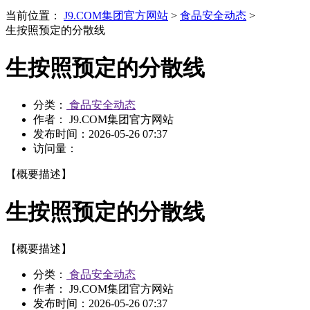
当前位置：
J9.COM集团官方网站
>
食品安全动态
>
生按照预定的分散线
生按照预定的分散线
分类：
食品安全动态
作者： J9.COM集团官方网站
发布时间：
2026-05-26 07:37
访问量：
【概要描述】
生按照预定的分散线
【概要描述】
分类：
食品安全动态
作者： J9.COM集团官方网站
发布时间：
2026-05-26 07:37