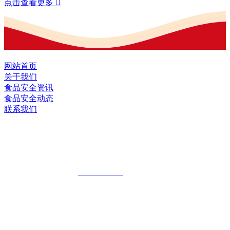
点击查看更多

网站首页
关于我们
食品安全资讯
食品安全动态
联系我们
黑龙江J9.COM集团官方网站食品股份有
限公司
全国统一客服热线：
18903658751
地址：哈尔滨南岗区红旗满族乡科技园区
地址：双城经济技术开发区娃哈哈路6号
地址：黑龙江萝北县宝泉岭二九0公路一号