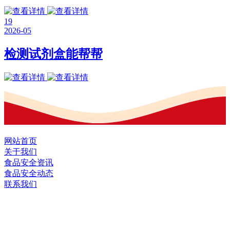
19
2026-05
检测试剂盒能帮帮
网站首页
关于我们
食品安全资讯
食品安全动态
联系我们
黑龙江J9.COM集团官方网站食品股份有
限公司