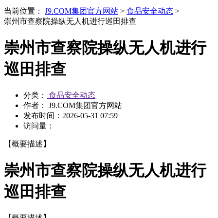
当前位置：
J9.COM集团官方网站
>
食品安全动态
>
崇州市查察院操纵无人机进行巡田排查
崇州市查察院操纵无人机进行
巡田排查
分类：
食品安全动态
作者： J9.COM集团官方网站
发布时间：
2026-05-31 07:59
访问量：
【概要描述】
崇州市查察院操纵无人机进行
巡田排查
【概要描述】