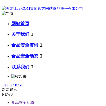
网站首页
关于我们

食品安全资讯

食品安全动态

联系我们

18903658751
新闻资讯
NEWS
食品安全动态