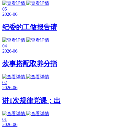
05
2026-06
纪委的工做报告请
04
2026-06
炊事搭配取养分指
02
2026-06
讲1次规律党课；出
01
2026-06