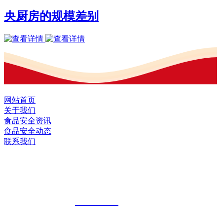
央厨房的规模差别
网站首页
关于我们
食品安全资讯
食品安全动态
联系我们
黑龙江J9.COM集团官方网站食品股份有
限公司
全国统一客服热线：
18903658751
地址：哈尔滨南岗区红旗满族乡科技园区