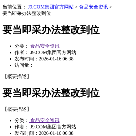
当前位置：
J9.COM集团官方网站
>
食品安全资讯
>
要当即采办法整改到位
要当即采办法整改到位
分类：
食品安全资讯
作者： J9.COM集团官方网站
发布时间：
2026-01-16 06:38
访问量：
【概要描述】
要当即采办法整改到位
【概要描述】
分类：
食品安全资讯
作者： J9.COM集团官方网站
发布时间：
2026-01-16 06:38