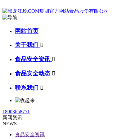
网站首页
关于我们

食品安全资讯

食品安全动态

联系我们

18903658751
新闻资讯
NEWS
食品安全资讯