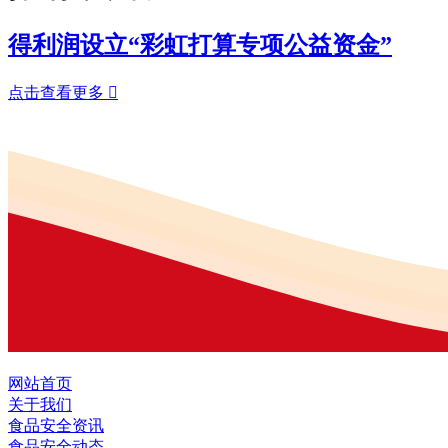
得利润设立“彩虹打算专项公益资金”
点击查看更多

网站首页
关于我们
食品安全资讯
食品安全动态