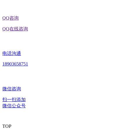
QQ咨询
QQ在线咨询
电话沟通
18903658751
微信咨询
扫一扫添加
微信公众号
TOP