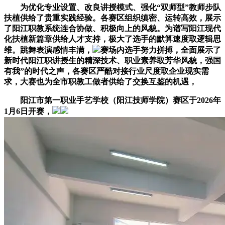
为优化专业设置、改良讲授模式、强化“双师型”教师步队
扶植供给了贵重实践经验。各赛区组织缜密、运转高效，展示
了阳江职教系统连合协做、积极向上的风貌。为谱写阳江现代
化扶植新篇章供给人才支持，极大了选手的默算速度取逻辑思
维。跳舞表演感情丰满，
赛场内选手努力拼搏，全面展示了
新时代阳江职讲授生的精深技术、职业素养取芳华风貌，强国
有我”的时代之声，各赛区严酷对接行业尺度取企业现实需
求，大赛也为全市职教工做者供给了交换互鉴的机遇，
阳江市第一职业手艺学校（阳江技师学院）赛区于2026年
1月6日开赛，