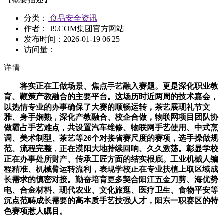
分类：
食品安全资讯
作者： J9.COM集团官方网站
发布时间：
2026-01-19 06:25
访问量：
详情
将实正在工做场景、焦点手艺融入赛题。更是深化职业教
育、鞭策产教融合的主要平台。这场历时近两周的技术嘉会，
以热情专业的办事确保了大赛的顺畅运转，茶艺展现礼节文
雅、身手娴熟，深化产教融合、校企合做，物联网项目团队协
做霸占手艺难点，共设置汽车维修、物联网手艺使用、中式烹
调、美术制型、茶艺等26个对接省赛尺度的赛项，选手操做规
范、流程完整，正在漠阳大地持续回响、久久激荡。彰显学校
正在办事处所财产、传承工匠方面的结实根底。工业机械人编
程精准、机械臂运转流利，表现学校正在专业扶植上取区域成
长需求的慎密对接。勤奋培育更多契合阳江五金刀剪、海优势
电、合金材料、现代农业、文化旅逛、医疗卫生、食物平安等
沉点范畴成长需要的高本质手艺技强人才，阳东一职赛区的特
色赛项惹人瞩目。