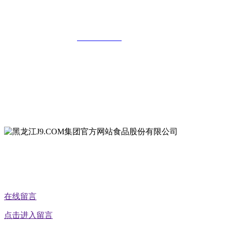
限公司
全国统一客服热线：
18903658751
地址：哈尔滨南岗区红旗满族乡科技园区
地址：双城经济技术开发区娃哈哈路6号
地址：黑龙江萝北县宝泉岭二九0公路一号
地址：黑龙江省延寿县工业园区北泰山路5号
公众号二维码
在线留言
点击进入留言