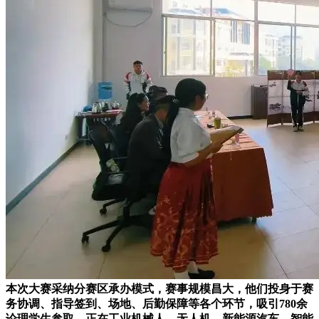
本次大赛采纳分赛区承办模式，赛事规模昌大，他们投身于赛
务协调、指导签到、场地、后勤保障等各个环节，吸引780余
论理学生参取。正在工业机械人、无人机、新能源汽车、智能