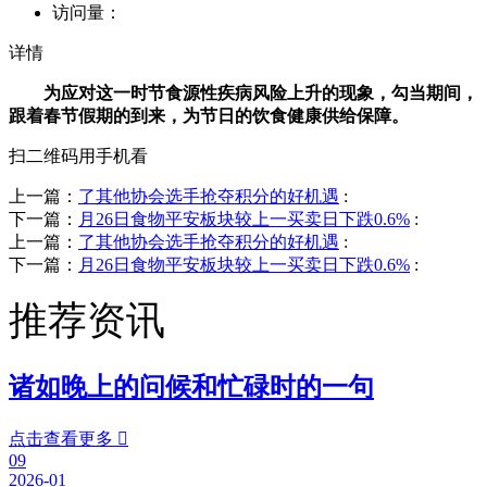
访问量：
详情
为应对这一时节食源性疾病风险上升的现象，勾当期间，
跟着春节假期的到来，为节日的饮食健康供给保障。
扫二维码用手机看
上一篇：
了其他协会选手抢夺积分的好机遇
:
下一篇：
月26日食物平安板块较上一买卖日下跌0.6%
:
上一篇：
了其他协会选手抢夺积分的好机遇
:
下一篇：
月26日食物平安板块较上一买卖日下跌0.6%
:
推荐资讯
诸如晚上的问候和忙碌时的一句
点击查看更多

09
2026-01