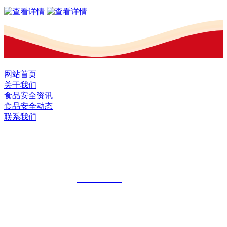
网站首页
关于我们
食品安全资讯
食品安全动态
联系我们
黑龙江J9.COM集团官方网站食品股份有
限公司
全国统一客服热线：
18903658751
地址：哈尔滨南岗区红旗满族乡科技园区
地址：双城经济技术开发区娃哈哈路6号