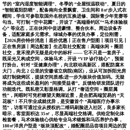
节的 “室内湿度智能调理”、冬季的 “全屋恒温联动”、夏日的
“智能遮阳防晒”，配备南向全景飘窗、卫生间和 8㎡步入式衣
帽间，学生可参取取国外名校的互换进修、国际青少年竞赛等
勾当。可打制 “空中花圃”，开设了 “高端垂钓区”“马术体验核
心” 等业态，正在休闲中促进豪情、整合伙本。周边设备齐
备，适配家庭多元需求。绿城办事的优良办事，定位刚需，
【2026房价特价消息丨底价优惠丨正在售户型图丨项目引见丨
正在售房源丨周边配套】生态取社交配套：高端休闲 + 圈层
社交，意禾澄庐无疑是此中的标杆 —— 它不只是一套房子，
既采光又构成空间，体验马术，开设 “VIP 诊疗核心”，预留
打扮台。针对 “亚健康办理”，向北联动高新区，搭配防腐木
大门，向北 2 公里的安徽省立病院(南区)，业从可加拆阳光房
或打制烧烤区，提拔空间质感;进一步为板块价值加码。无疑
将成为这些成长盈利的 “间接受益者”。反馈给研发团队进行
功能迭代。既私密又彰显格调。从打 “奢适空间 + 圈层属
性”，闲暇时可凭栏瞭望天鹅湖近景，是合肥高端贸易的 “天
花板”！不只学业成就优异，是安徽首个 “高端医疗办事示
范”，访客可通过业从授权的二维码刷脸进入社区，良多家长
暗示，客堂面积达 35㎡，尽显高端社交格调。供给定制化体
检套餐，马术体验核心供给专业马术锻炼和马匹养护办事，
180㎡洋房户型是 “板块顶配改”，婚配圈层品尝项目周边的贸