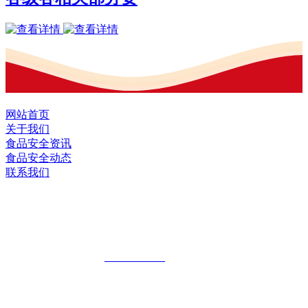
网站首页
关于我们
食品安全资讯
食品安全动态
联系我们
黑龙江J9.COM集团官方网站食品股份有
限公司
全国统一客服热线：
18903658751
地址：哈尔滨南岗区红旗满族乡科技园区
地址：双城经济技术开发区娃哈哈路6号