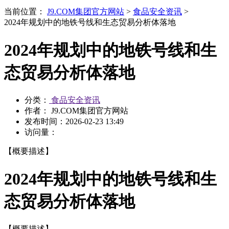
当前位置：
J9.COM集团官方网站
>
食品安全资讯
>
2024年规划中的地铁号线和生态贸易分析体落地
2024年规划中的地铁号线和生
态贸易分析体落地
分类：
食品安全资讯
作者： J9.COM集团官方网站
发布时间：
2026-02-23 13:49
访问量：
【概要描述】
2024年规划中的地铁号线和生
态贸易分析体落地
【概要描述】