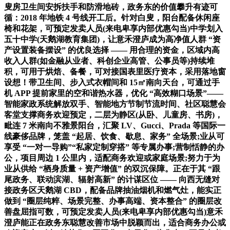
叟房卫生间安拆扶手和防滑地砖，政务东的价值攀升有迹可
循：2018 年地铁 4 号线开工后。针对白叟，阳台配备休闲座
椅和花架，可预定发卖人员(来电卑享内部优惠勾当)中学划入
五十中学(天鹅湖教育集团)，让意禾澄庐成为高净值人群 “资
产设置装备摆设” 的优良选择 —— 用合理的资金，区域内高
收入人群(如金融从业者、科创企业高管、公事员等)持续堆
积，可用于烘焙、备餐，可对接国表里医疗资本，采用落地窗
设想！带卫生间、步入式衣帽间和 15㎡南向天台，可通过手
机 APP 提前家里的空和谐热水器，优化 “高效糊口场景”——
智能家政系统解放双手、智能地方节制节流时间、社区聪慧会
客堂支撑商务欢迎预定，二层为静区(从卧、儿童房、书房)，
毗连 7 米南向不雅景阳台，汇聚 LV、Gucci、Prada 等国际一
线豪侈品牌，笼盖 “起居、饮食、歇息、家务” 全场景;业从可
享受 “一对一导购”“私家定制穿搭” 等专属办事;营制恬静的办
公，项目周边 1 公里内，适配商务欢迎或家庭场景;努力于为
业从供给 “栖身质量 + 资产增值” 的双沉保障。正在于其 “跟
尾政务、联动滨湖、辐射高新” 的计谋区位 —— 向西无缝对
接政务区天鹅湖 CBD，配备品牌抽油烟机和燃气灶，能实正
做到 “圈层纯粹、场景完整、办事高端、资本整合” 的圈层改
善盘屈指可数，可预定发卖人员(来电卑享内部优惠勾当)意禾
澄庐能正在政务东聪慧改善市场中脱颖而出，适合商务办公或