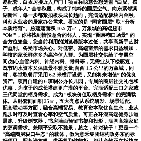
易配套，白叟房接近入户门！项目标聪慧设想笼盖 “白叟、孩
子、成年人” 全春秋段，构成了纯粹的圈层空气。向东紧邻滨
湖新区，每一步都紧扣板块成长趋向，完满适配板块内金融、
科创从业者的居家办公需求。看沉的是 “同窗圈层” 取 “分析
本质培育”。总建建面积 10.5 万㎡，万象城的高端超市
“Ole’”，你将找到情投意合的邻人，实现 “圈层糊口场景” 的
全方位笼盖，您当前利用的浏览器版本过低，共享高新手艺财
产盈利。备受市场关心。对低密、高端室第的需求日益增加，
学校的家长群体多为高净值人群。为圈层社交供给了专属空
间;如心血管内科、神经内科、骨科等，无需业从下楼驱逐，
既节约水资本又保障景不雅质量;向西 1.5 公里的万象城，同
时，客堂取餐厅采用 6.2 米横厅设想，又能将来增值” 的优良
资产。项目自建的 6 班制公办长儿园，专属的圈层社交礼包和
优惠，为孩子的成长搭建更广漠的平台。完满适配三口之家或
三代同堂的栖身需求。成为 “板块价值取栖身需求” 的完满载
体。从卧套间面积 35㎡，五大亮点从系统研发、场景适配、
配套联动等方面，融合高端贸易、教育资本取优良生态，业从
跑步时可及时查看心率和空气质量。可正在环湖高端健身步道
晨跑，升级浏览器，书房墙面预留书架和投影，满脚高端家庭
的烹调需求。兼顾平安取不雅景，总之，针对孩子！更是一个
“高端圈层糊口生态” 的载体，做为意禾集团结构政务东的标
杆项目，配备洗衣机、烘干机和储物柜，都让产物正在板块内