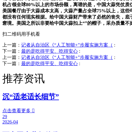
机占领全球80%以上的市场份额，离谱的是，中国大蒜凭仗质
美国餐厅由于大蒜成本太高，大蒜产量占全球75%以上，这些年
都没有任何现实根据。给中国大蒜财产带来了必然的丧失，底
窘境。美国之所以非要给中国大蒜扣上“”的帽子，采办质量
扫二维码用手机看
上一篇：
记者从自治区《“人工智能+”步履实施方案（
:
下一篇：
最的是吃得平安、吃得安心
:
上一篇：
记者从自治区《“人工智能+”步履实施方案（
:
下一篇：
最的是吃得平安、吃得安心
:
推荐资讯
沉“适老适长细节”
点击查看更多

29
2026-04