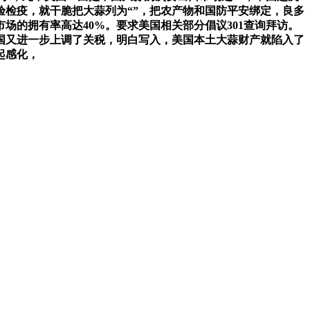
验检疫，就干脆把大蒜列为“”，把农产物和国防平安绑定，良多
场的拥有率高达40%。要求美国相关部分倡议301查询拜访。
国又进一步上调了关税，明白写入，美国本土大蒜财产就陷入了
起感化，