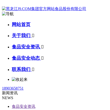
网站首页
关于我们

食品安全资讯

食品安全动态

联系我们

18903658751
新闻资讯
NEWS
食品安全资讯