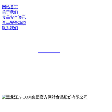
网站首页
关于我们
食品安全资讯
食品安全动态
联系我们
黑龙江J9.COM集团官方网站食品股份有
全国统一客服热线：
18903658751
地址：哈尔滨南岗区红旗满族乡科技园区
地址：双城经济技术开发区娃哈哈路6号
地址：黑龙江萝北县宝泉岭二九0公路一号
地址：黑龙江省延寿县工业园区北泰山路5号