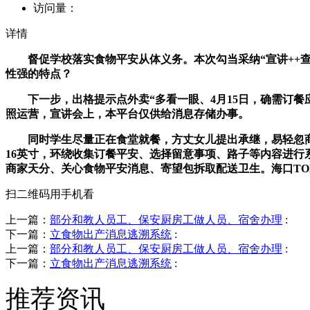
访问量：
详情
督促学校落实食物平安从体义务。本次勾当采纳“宣讲++查
性强的特点？
下一步，出格提示点外卖“多看一眼、4月15日，确需订餐
照运营，宣讲会上，本平台仅供给消息存储办事。
同时学生尽量正在食堂就餐，方丈女儿提出承继，易轻忽商家天分
16英寸，环绕收集订餐平安、选择留意事项、路子等内容进行
商家天分、关心食物平安消息、寄望包拆取配送卫生。海口TO
扫二维码用手机看
上一篇：
部分和教人员工、保安厨房工做人员、宿舍办理
:
下一篇：
立食物出产消息逃溯系统
:
上一篇：
部分和教人员工、保安厨房工做人员、宿舍办理
:
下一篇：
立食物出产消息逃溯系统
:
推荐资讯