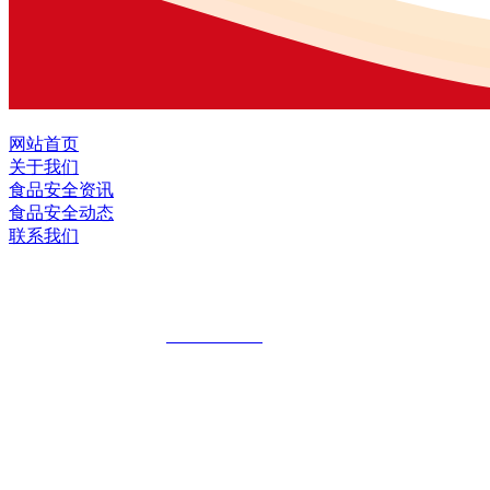
网站首页
关于我们
食品安全资讯
食品安全动态
联系我们
黑龙江J9.COM集团官方网站食品股份有
全国统一客服热线：
18903658751
地址：哈尔滨南岗区红旗满族乡科技园区
地址：双城经济技术开发区娃哈哈路6号
地址：黑龙江萝北县宝泉岭二九0公路一号