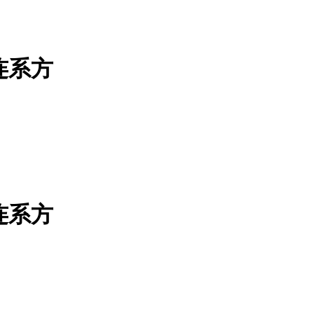
连系方
连系方