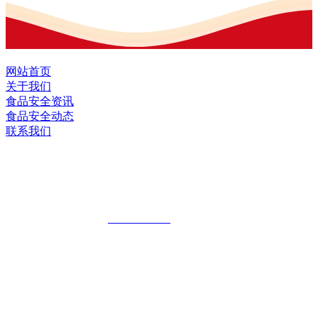
网站首页
关于我们
食品安全资讯
食品安全动态
联系我们
黑龙江J9.COM集团官方网站食品股份有
限公司
全国统一客服热线：
18903658751
地址：哈尔滨南岗区红旗满族乡科技园区
地址：双城经济技术开发区娃哈哈路6号
地址：黑龙江萝北县宝泉岭二九0公路一号