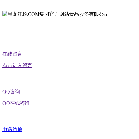
地址：黑龙江省延寿县工业园区北泰山路5号
公众号二维码
在线留言
点击进入留言
QQ咨询
QQ在线咨询
电话沟通