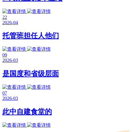
22
2026-04
托管班担任人他们
09
2026-03
是国度和省级层面
07
2026-03
此中自建食堂的