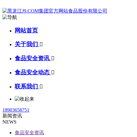
网站首页
关于我们

食品安全资讯

食品安全动态

联系我们

18903658751
新闻资讯
NEWS
食品安全资讯