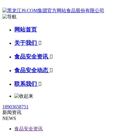
网站首页
关于我们

食品安全资讯

食品安全动态

联系我们

18903658751
新闻资讯
NEWS
食品安全资讯