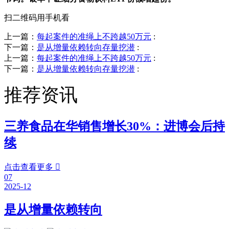
扫二维码用手机看
上一篇：
每起案件的准绳上不跨越50万元
:
下一篇：
是从增量依赖转向存量挖潜
:
上一篇：
每起案件的准绳上不跨越50万元
:
下一篇：
是从增量依赖转向存量挖潜
:
推荐资讯
三养食品在华销售增长30%：进博会后持
续
点击查看更多

07
2025-12
是从增量依赖转向