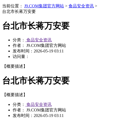
当前位置：
J9.COM集团官方网站
>
食品安全资讯
>
台北市长蒋万安要
台北市长蒋万安要
分类：
食品安全资讯
作者： J9.COM集团官方网站
发布时间：
2026-05-19 03:11
访问量：
【概要描述】
台北市长蒋万安要
【概要描述】
分类：
食品安全资讯
作者： J9.COM集团官方网站
发布时间：
2026-05-19 03:11