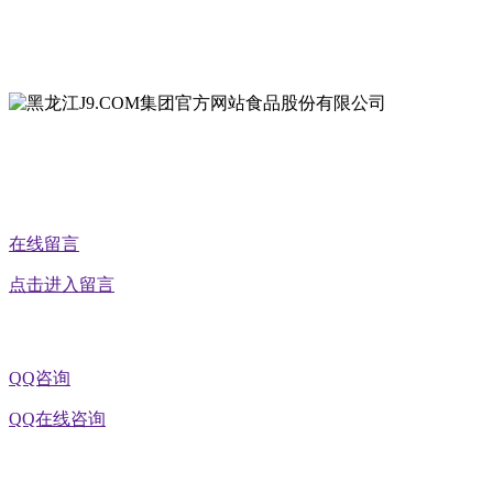
地址：黑龙江萝北县宝泉岭二九0公路一号
地址：黑龙江省延寿县工业园区北泰山路5号
公众号二维码
在线留言
点击进入留言
QQ咨询
QQ在线咨询