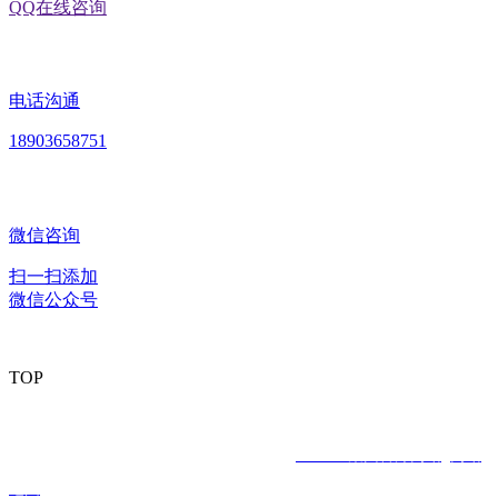
QQ在线咨询
电话沟通
18903658751
微信咨询
扫一扫添加
微信公众号
TOP
版权所有：黑龙江J9.COM集团官方网站食品股份有限公司 Copyright
© 2020 All rights reserved
网站建设：
J9.COM集团官方网站
网站
地图