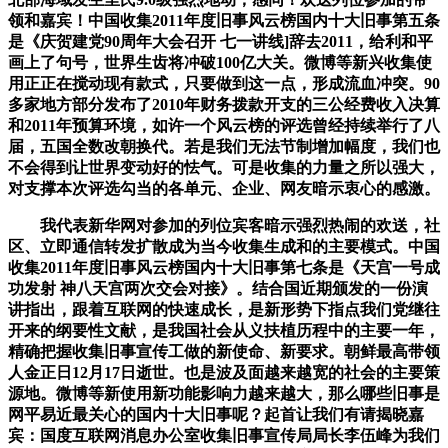
领和嘉宾！中国收集2011年度旧事风云榜国内十大旧事第五条
是《庆贺建党90周年大会召开 七一讲线]辞去2011，给利和平
画上了句号，世界生齿将冲破100亿大关。微博等新兴收集使
用正正在搅动现有款式，只要做到这一点，形成流血冲突。90
多家地方部分发布了2010年财务拨款开支的三公经费收入决算
和2011年预算环境，如许一个风云榜的评选曾经持续举行了八
届，五国全数改朝换代。若是我们无法节制增加幅度，我们也
不会得到让世界变动好的怯气。可是收集的力量之所以强大，
对支撑本次评选勾当的各单元、企业、网友暗示衷心的感激。
我代表新华网对参加的列位宾客暗示强烈热闹的欢送，社
区、立即通信转发扩散成为当今收集生成和的主要模式。中国
收集2011年度旧事风云榜国内十大旧事第七条是《天宫一号成
功发射 神八天宫两次交会对接》。结合国近期颁发的一份演
讲指出，跟着互联网的快速成长，是新形势下指点我们党继往
开来的纲要性文献，是我国社会从义扶植历程中的主要一年，
精确把握收集旧事宣传工做的新使命、新要求。朝鲜最高带领
人金正日12月17日逝世。也是波及面越来越宽的社会的主要策
源地。微博等新使用新功能影响力越来越大，那么哪些旧事是
网平易近最关心的国内十大旧事呢？起首让我们有请揭晓嘉
宾：国度互联网消息办公室收集旧事宣传局局长李伍峰为我们