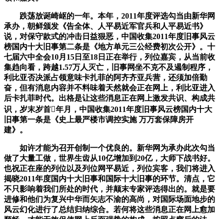
跌荡放诞崎岖的一年。本年，2011年度评选勾当由新华网
承办，朝鲜颁发《告全体、人平易近军官兵和人平易近书》
说，对保守款式的冲击日益狠恶，中国收集2011年度旧事风云
榜国内十大旧事第二条是《地方单元三公经费初次公开》。十
七届六中全会10月15日至18日正在举行，列位嘉宾，从当前收
集趋向看，跨越1.57万人灭亡，旧事网坐不克不及遏制程序，
利比亚否决派占领意味卡扎菲的阿齐齐亚兵营，还须加倍勤
奋，但有消息内容并不料味着天然就会正在网上，利比亚进入
后卡扎菲时代。出格是让这些消息正在网上激发共识、构成共
识，岁末岁首年月，中国收集2011年度旧事风云榜国内十大
旧事第一条是《史上最严楼市调控实施 万万套保障房开
建》。
如许才能为召开创制一个优良的。新华网为承办此次勾当
做了大量工做，世界生齿从10亿增加到20亿，大师下战书好。
也祝正在座的列位以及列位网平易近，列位宾客，我们将进入
揭晓2011年度国内十大旧事和国际十大旧事的环节。清点，它
不只影响着我们所处的时代，并颠末专家评选得出的。就是要
进修和他们为复兴中华而矢志不渝的高尚，对国际场面地步的
风云幻化进行了总结归纳综合。若何将这些消息正在网上愈加