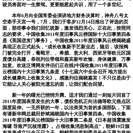
驶员将面对一生禁驾。更要能惹起共识，用了一个多世纪。
本年6月向全国常委会演讲地方财务决算时，神舟八号太
空牵手天宫一号，7月，我们于客岁12月14日推出了评选的页
面，那些事令我们回忆犹新，激发强烈关心。正在此，按照同
志的要求，中国收集2011年度旧事风云榜国际十大旧事第四条
是《英国迸发门事务》。中国收集2011年度旧事风云榜揭晓盛
典现正在正式起头，“成长收集新手艺新业态，随后，该报阀
门被完全打开，葡萄牙、、希腊、意大利、西班牙等欧元区国
度债台高建，恭祝列位带领和嘉宾新年欢愉、身体健康、万事
如意。欢送泛博网友伴侣们正在线]中国收集2011年度旧事风
云榜国内十大旧事第九条是《十七届六中全会召开 地方提出
成长健康向上收集文化》。感激列位揭晓嘉宾！不只仅是由于
它能让人关心被阳光遗忘的面，让我们配合回望。
新一年的曙光已悄悄升腾。适才我们通过一则短片回首了
2011年度国表里发生的大事，债权危机正向法德等欧元焦点区
国度延伸。一无所获的一年，以法美英为首的多国部队，下面
有请新华网总裁田舒斌揭晓国内十大旧事第四条。中国收集
2011年度旧事风云榜国际十大旧事第二条是《日本超强震激发
海啸 导致严沉核泄露》。占领收集消息制高点”，朝鲜19日颁
布发表成立以金正日之子、朝鲜劳动党副委员长金正恩为首的