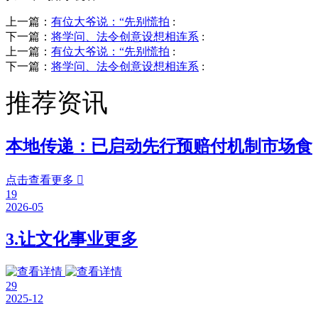
上一篇：
有位大爷说：“先别慌拍
:
下一篇：
将学问、法令创意设想相连系
:
上一篇：
有位大爷说：“先别慌拍
:
下一篇：
将学问、法令创意设想相连系
:
推荐资讯
本地传递：已启动先行预赔付机制市场食
点击查看更多

19
2026-05
3.让文化事业更多
29
2025-12