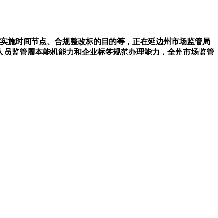
实施时间节点、合规整改标的目的等，正在延边州市场监管局
人员监管履本能机能力和企业标签规范办理能力，全州市场监管