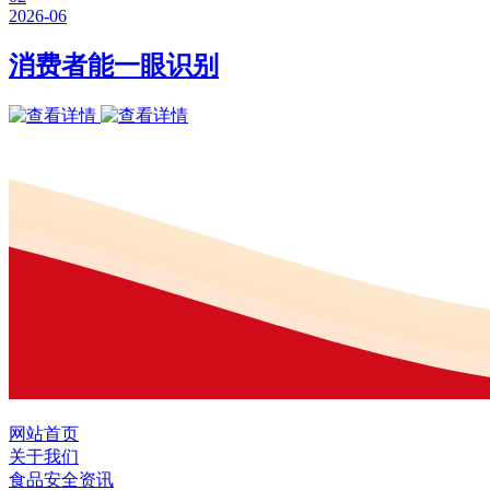
2026-06
消费者能一眼识别
网站首页
关于我们
食品安全资讯