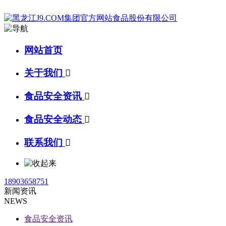
网站首页
关于我们

食品安全资讯

食品安全动态

联系我们

18903658751
新闻资讯
NEWS
食品安全资讯