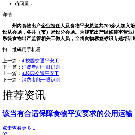
访问量：
详情
州内食物出产企业担任人及食物平安总监共700余人加入培
设从会场，各县（市）局设分会场。为规范出产经修建牢营业
系统食物出产监管相关工做人员，全州食物标签标识专题培训
扫二维码用手机看
上一篇：
4.校园交通平安工
:
下一篇：
消费者能一眼识别
:
上一篇：
4.校园交通平安工
:
下一篇：
消费者能一眼识别
:
推荐资讯
该当有合适保障食物平安要求的公用运输
点击查看更多

02