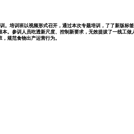
训。培训班以视频形式召开，通过本次专题培训，了了新版标签
根本。参训人员吃透新尺度、控制新要求，无效提拔了一线工做
班，规范食物出产运营行为。