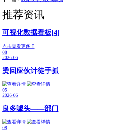
推荐资讯
可视化数据看板[4]
点击查看更多

08
2026-06
烫回应伙计徒手抓
05
2026-06
良多噱头——部门
08