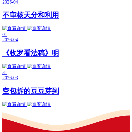
2026-04
不审核天分和利用
01
2026-04
《收罗看法稿》明
31
2026-03
空包拆的豆豆芽到