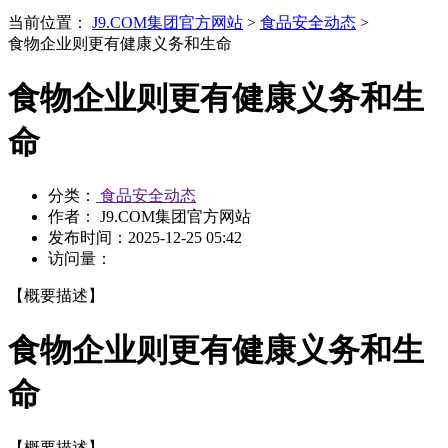
当前位置：
J9.COM集团官方网站
>
食品安全动态
>
食物企业则更有健康义务和生命
食物企业则更有健康义务和生
命
分类：
食品安全动态
作者： J9.COM集团官方网站
发布时间：
2025-12-25 05:42
访问量：
【概要描述】
食物企业则更有健康义务和生
命
【概要描述】