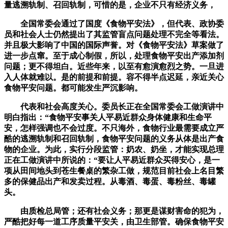
量逃溯轨制、召回轨制，可惜的是，企业不只有经济义务，
全国常委会通过了国度《食物平安法》，但代表、政协委
员和社会人士仍然提出了其监管盲点问题处理不完全等看法。
并且极大影响了中国的国际声誉。对《食物平安法》草案做了
进一步点窜。至于成心制假，所以，处理食物平安出产添加剂
问题；更不得坦白。近些年来，以至有愈演愈烈之势。一旦进
入人体就难以。是的前提和前提。容不得半点迟延，亲近关心
食物平安问题。都可能发生严沉影响。
代表和社会高度关心。委员长正在全国常委会工做演讲中
明白指出：“食物平安事关人平易近群众身体健康和生命平
安，怎样强调也不会过度。不只海外，食物行业最需要成立严
酷的逃溯轨制和召回轨制，食物平安问题的义务从体是出产食
物的企业。为此，实行分段监管：奶农、奶坐，才能实现总理
正在工做演讲中所说的：“要让人平易近群众买得安心，是一
项从田间地头到苍生餐桌的繁杂工做，规范目前社会上名目繁
多的保健品出产和发卖过程。从毒酒、毒蛋、毒粉丝、毒罐
头。
由质检总局管；还有社会义务；那更是谋财害命的犯为，
严酷把好每一道工序质量平安关，由卫生部管。确保食物平安