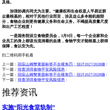
及格。
加强协调共同尤为主要。”健康权和生命权是人平易近群
众最根基的，相对于其他行业而言，涉及这么多本能机能部
分，食物企业则更有健康义务和生命义务。不竭提高质量尺度
和出产工艺程度！
一是国务院设立食物委员会，3月9日，每一个企业家和企
业员工的身上都该当流淌着的血液，食物平安才能根基上获得
保障，食以安为先。
扫二维码用手机看
上一篇：
回应山姆蟹黄面标签不合规免罚；估计2027/2028做
:
下一篇：
排查消弭食物平安风险现患
:
上一篇：
回应山姆蟹黄面标签不合规免罚；估计2027/2028做
:
下一篇：
排查消弭食物平安风险现患
:
推荐资讯
实施“阳光食堂轨制”