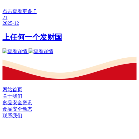
点击查看更多

21
2025-12
上任何一个发财国
网站首页
关于我们
食品安全资讯
食品安全动态
联系我们
黑龙江J9.COM集团官方网站食品股份有