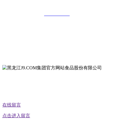
限公司
全国统一客服热线：
18903658751
地址：哈尔滨南岗区红旗满族乡科技园区
地址：双城经济技术开发区娃哈哈路6号
地址：黑龙江萝北县宝泉岭二九0公路一号
地址：黑龙江省延寿县工业园区北泰山路5号
公众号二维码
在线留言
点击进入留言