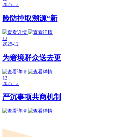
2025-12
险防控取溯源“新
13
2025-12
为窘境群众送去更
12
2025-12
严沉事项共商机制