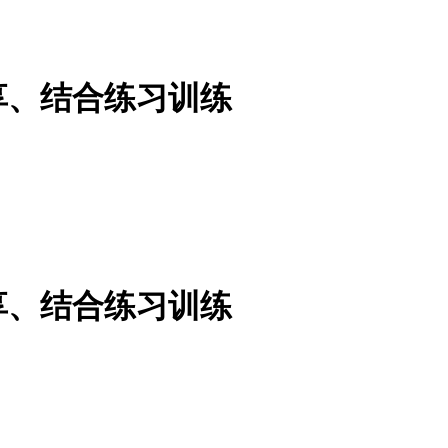
享、结合练习训练
享、结合练习训练