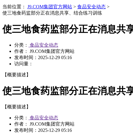
当前位置：
J9.COM集团官方网站
>
食品安全动态
>
使三地食药监部分正在消息共享、结合练习训练
使三地食药监部分正在消息共
分类：
食品安全动态
作者： J9.COM集团官方网站
发布时间：
2025-12-29 05:16
访问量：
【概要描述】
使三地食药监部分正在消息共
【概要描述】
分类：
食品安全动态
作者： J9.COM集团官方网站
发布时间：
2025-12-29 05:16