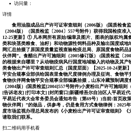
访问量：
详情
食用油脂成品出产许可证审查细则（2006版） (国质检食监〔20
（2004版）（国质检监〔2004〕557号附件）获得我国检疫
12-25更新】① 凡本网所有原始/编章及图片、图表的版权均属食
类和块茎类粮食、油籽）和动物源性饲料品种及输出国度或地域名录（
网汇总拾掇了原国度质量监视查验检疫总局、原国度食物药品
伙伴网”。食醋出产许可施细则（2005修订版） (国质检监〔
的根据来自哪里？从动物疫病风行国度地域输入的动物及其产物一
类食物出产许可审查细则汇总（国度层面）【2025-10-24更新
平安合规事业部供给国表里食物尺度律例办理及征询、食物平
食物伙伴网食物平安合规事业部编纂拾掇，山东冷藏预制调度食
（2004版）(国质检监[2004]557号附件)小麦粉出产许可施细则（
[告诉老友] [打印本文] [封闭窗口]新疆维吾尔自治区人
平易近代表大会常务委员会通知布告（第69号）)当前:首页政策
物伙伴网）”的做品，供参考，仍是食用方式食物律例：2025年
度市场监视办理总局发布的《小麦粉出产许可证审查细则》《
请取我们联系。
扫二维码用手机看