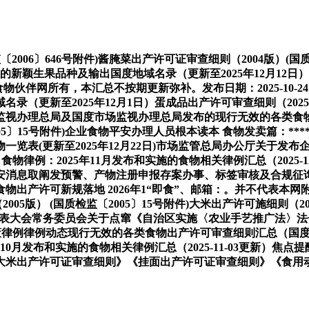
06〕646号附件)酱腌菜出产许可证审查细则（2004版）(国质
准入的新颖生果品种及输出国度地域名录（更新至2025年12月12
物伙伴网所有，本汇总不按期更新弥补。发布日期：2025-10-24
更新至2025年12月1日）蛋成品出产许可审查细则（2025版
监视办理总局及国度市场监视办理总局发布的现行无效的各类食
2005〕15号附件)企业食物平安办理人员根本读本 食物发卖篇：
览表(更新至2025年12月22日)市场监管总局办公厅关于发
】食物律例：2025年11月发布和实施的食物相关律例汇总（2025
安消息取阐发预警、产物注册申报存案办事、标签审核及合规征
物出产许可新规落地 2026年1“即食”、邮箱：。并不代表本
2005版） (国质检监〔2005〕15号附件)大米出产许可施细则（20
平易近代表大会常务委员会关于点窜《自治区实施〈农业手艺推广法〉
律例律例动态现行无效的各类食物出产许可审查细则汇总（国度层面）
10月发布和实施的食物相关律例汇总（2025-11-03更新）
大米出产许可证审查细则》《挂面出产许可证审查细则》《食用