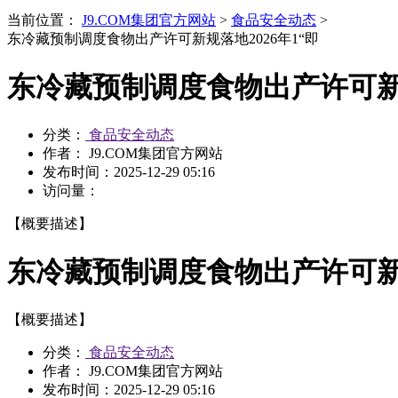
当前位置：
J9.COM集团官方网站
>
食品安全动态
>
东冷藏预制调度食物出产许可新规落地2026年1“即
东冷藏预制调度食物出产许可新规
分类：
食品安全动态
作者： J9.COM集团官方网站
发布时间：
2025-12-29 05:16
访问量：
【概要描述】
东冷藏预制调度食物出产许可新规
【概要描述】
分类：
食品安全动态
作者： J9.COM集团官方网站
发布时间：
2025-12-29 05:16