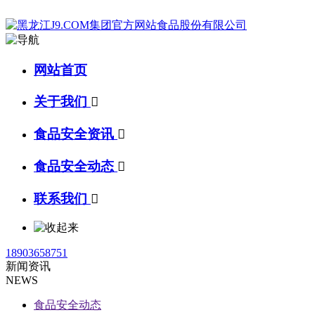
网站首页
关于我们

食品安全资讯

食品安全动态

联系我们

18903658751
新闻资讯
NEWS
食品安全动态