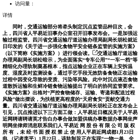
访问量：
详情
同时，交通运输部分将牵头制定沉点监管品种目次，会
上，四川省人平易近旧事办公室召开旧事发布会。一是加强运
输过程监管。四川省交通运输厅道运输办理局副局长胡松就近
日印发的《关于进一步强化食物平安全链条监管的实施方案》
（以下简称《实施方案》）进行领会读。
交通运输厅道运输
办理局副局长胡松暗示，为全面落实“专车公用”“一车一档”等
精细化办理轨制奠基根本，指点运输企业正在车辆上安拆温
度、湿度及时监测设备，通过手艺手段无效防备食物正在运输
过程中因变化导致的变质、污染等风险。此中对沉点液态食物
道散拆运输和生鲜冷链食物运输提出了明白的协同监管要求。
《实施方案》出格对“严控食物储存、运输、寄递和配送过程
风险”做出摆设，为扶植更高程度的“天府食安”贡献交通力
量。四川省交通运输厅道运输办理局副局长胡松正在发布会上
引见，沉点推进以下三方面工做：人平易近日概况关于人平易
近网聘请聘请英才告白办事合做加盟供稿办事数据办事网坐声
明网坐律师消息联系我们人 平易近 网 股 份 有 限 公 司 版 权
所 有 ，未 经 书 面 授 权 禁 止 使 用人平易近网成都1月23日
电 （记者李平）1月22日，该轨制旨正在实现“一物一单、全