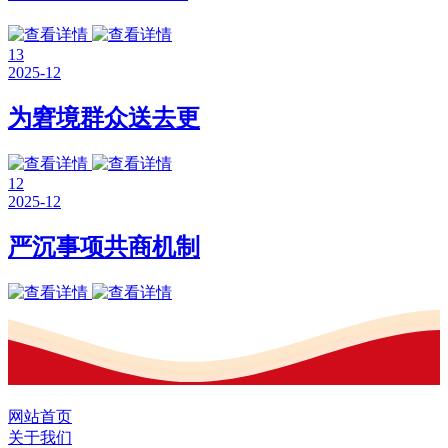
13
2025-12
为窘境群众送去更
12
2025-12
严沉事项共商机制
网站首页
关于我们