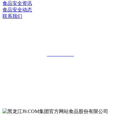
食品安全资讯
食品安全动态
联系我们
黑龙江J9.COM集团官方网站食品股份有
限公司
全国统一客服热线：
18903658751
地址：哈尔滨南岗区红旗满族乡科技园区
地址：双城经济技术开发区娃哈哈路6号
地址：黑龙江萝北县宝泉岭二九0公路一号
地址：黑龙江省延寿县工业园区北泰山路5号
公众号二维码