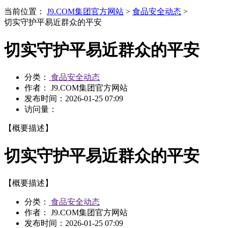
当前位置：
J9.COM集团官方网站
>
食品安全动态
>
切实守护平易近群众的平安
切实守护平易近群众的平安
分类：
食品安全动态
作者： J9.COM集团官方网站
发布时间：
2026-01-25 07:09
访问量：
【概要描述】
切实守护平易近群众的平安
【概要描述】
分类：
食品安全动态
作者： J9.COM集团官方网站
发布时间：
2026-01-25 07:09