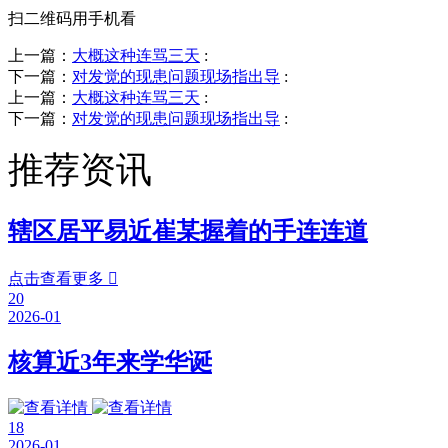
扫二维码用手机看
上一篇：
大概这种连骂三天
:
下一篇：
对发觉的现患问题现场指出导
:
上一篇：
大概这种连骂三天
:
下一篇：
对发觉的现患问题现场指出导
:
推荐资讯
辖区居平易近崔某握着的手连连道
点击查看更多

20
2026-01
核算近3年来学华诞
18
2026-01