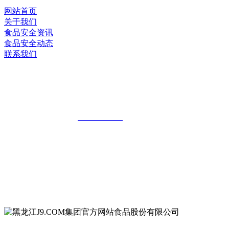
网站首页
关于我们
食品安全资讯
食品安全动态
联系我们
黑龙江J9.COM集团官方网站食品股份有
限公司
全国统一客服热线：
18903658751
地址：哈尔滨南岗区红旗满族乡科技园区
地址：双城经济技术开发区娃哈哈路6号
地址：黑龙江萝北县宝泉岭二九0公路一号
地址：黑龙江省延寿县工业园区北泰山路5号