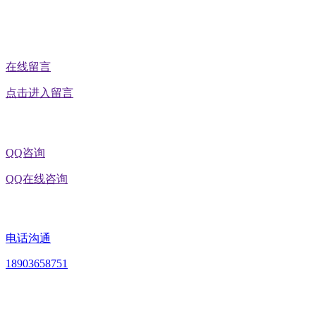
公众号二维码
在线留言
点击进入留言
QQ咨询
QQ在线咨询
电话沟通
18903658751