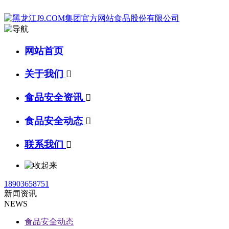
网站首页
关于我们

食品安全资讯

食品安全动态

联系我们

18903658751
新闻资讯
NEWS
食品安全动态