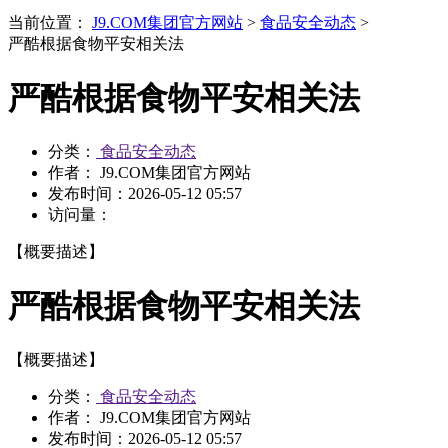
当前位置：
J9.COM集团官方网站
>
食品安全动态
>
严酷根据食物平安相关法
严酷根据食物平安相关法
分类：
食品安全动态
作者： J9.COM集团官方网站
发布时间：
2026-05-12 05:57
访问量：
【概要描述】
严酷根据食物平安相关法
【概要描述】
分类：
食品安全动态
作者： J9.COM集团官方网站
发布时间：
2026-05-12 05:57