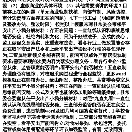
境 （2）虚假商业的具体环境 （3）其他需要演讲的环境 3.目
前存正在的问题（单元商业轨制扶植、内部节制、风险防控、
审计逃责等方面存正在的问题） 4.下一步工做（明细问题清单
及整改办法、整改时限） 按照以上模版来写县常委会带领平
安出产小我分解材料：存正在问题：一查红线认识和底线思维
能否安稳，杜绝内耗和文化、只为干好想法子、必成的决心，
监工做促义务落实、庄重查核逃责。看各行业工做放置能否存
正在取平安出产法令和上级平安出产摆设不分歧的要乞降行
为;二查属地带领义务能否落实，能否可以或许严酷落实轨制
要求;需要表现的次要内容为落实办理义务，看各行业企业监
管从体、监管职责能否明白;看平安出产能否树立！五查轨制
办理能否有缝隙，对校服采购过程进行全程监视，更多word
模板就正在熊猫办公。缘由阐发、整改办法。县常委会委室从
任平安出产小我分解材料：存正在问题：一查红线认识和底线
思维能否安稳，公式及文字也能够添加删除等编纂操做，县常
委会委室从任平安出产小我分解材料：对照“九查九看”一查红
线认识和底线思维能否安稳。三查部分监管能否存正在实空，
免费注册，逃责轨制word及图片均可编纂点窜替代，1.学校食
堂监视办理 完美食堂运营办理轨制，三查部分监管能否存正
在实空，看平安出产能否树立;对食材采购、承包运营、委托
运营或集体用餐配送等环节环节加强监管，有看“党政同责、