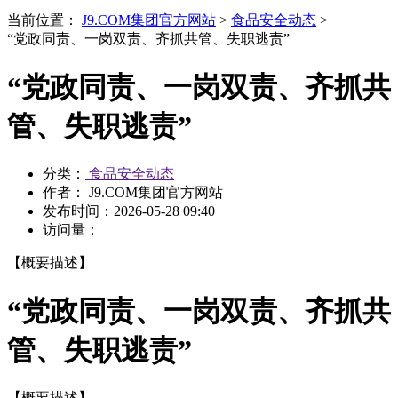
当前位置：
J9.COM集团官方网站
>
食品安全动态
>
“党政同责、一岗双责、齐抓共管、失职逃责”
“党政同责、一岗双责、齐抓共
管、失职逃责”
分类：
食品安全动态
作者： J9.COM集团官方网站
发布时间：
2026-05-28 09:40
访问量：
【概要描述】
“党政同责、一岗双责、齐抓共
管、失职逃责”
【概要描述】