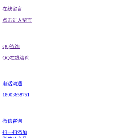
在线留言
点击进入留言
QQ咨询
QQ在线咨询
电话沟通
18903658751
微信咨询
扫一扫添加