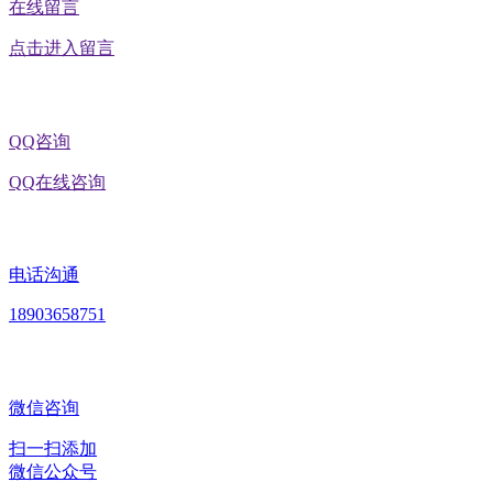
在线留言
点击进入留言
QQ咨询
QQ在线咨询
电话沟通
18903658751
微信咨询
扫一扫添加
微信公众号