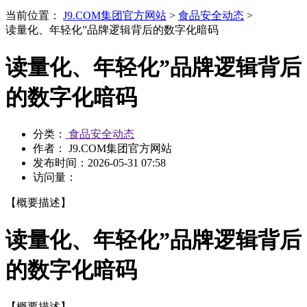
当前位置：
J9.COM集团官方网站
>
食品安全动态
>
读量化、年轻化”品牌逻辑背后的数字化暗码
读量化、年轻化”品牌逻辑背后
的数字化暗码
分类：
食品安全动态
作者： J9.COM集团官方网站
发布时间：
2026-05-31 07:58
访问量：
【概要描述】
读量化、年轻化”品牌逻辑背后
的数字化暗码
【概要描述】