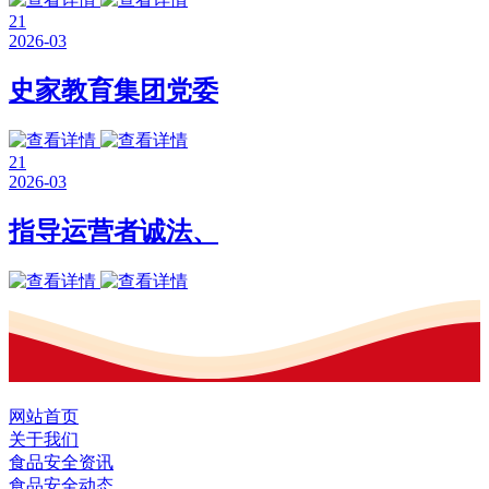
21
2026-03
史家教育集团党委
21
2026-03
指导运营者诚法、
网站首页
关于我们
食品安全资讯
食品安全动态