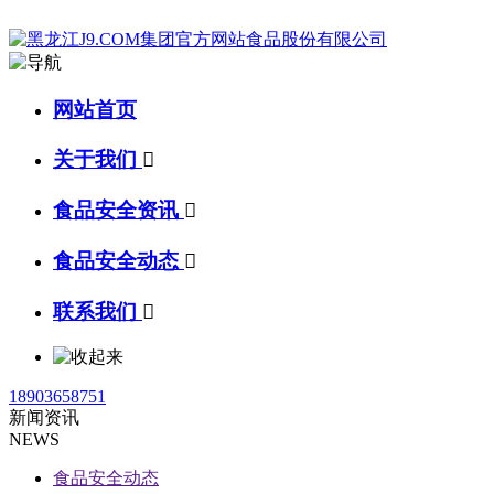
网站首页
关于我们

食品安全资讯

食品安全动态

联系我们

18903658751
新闻资讯
NEWS
食品安全动态