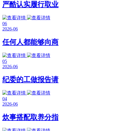
严酷认实履行取业
06
2026-06
任何人都能够向商
05
2026-06
纪委的工做报告请
04
2026-06
炊事搭配取养分指