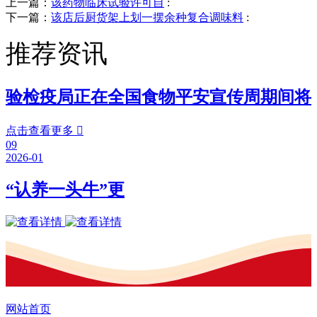
上一篇：
该药物临床试验许可自
:
下一篇：
该店后厨货架上划一摆余种复合调味料
:
推荐资讯
验检疫局正在全国食物平安宣传周期间将
点击查看更多

09
2026-01
“认养一头牛”更
网站首页