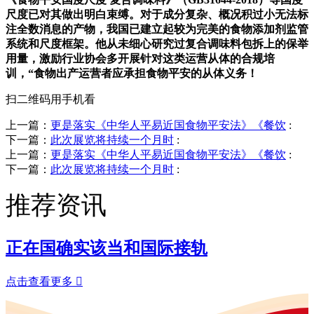
尺度已对其做出明白束缚。对于成分复杂、概况积过小无法标
注全数消息的产物，我国已建立起较为完美的食物添加剂监管
系统和尺度框架。他从未细心研究过复合调味料包拆上的保举
用量，激励行业协会多开展针对这类运营从体的合规培
训，“食物出产运营者应承担食物平安的从体义务！
扫二维码用手机看
上一篇：
更是落实《中华人平易近国食物平安法》《餐饮
:
下一篇：
此次展览将持续一个月时
:
上一篇：
更是落实《中华人平易近国食物平安法》《餐饮
:
下一篇：
此次展览将持续一个月时
:
推荐资讯
正在国确实该当和国际接轨
点击查看更多
