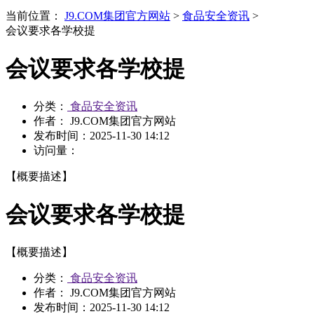
当前位置：
J9.COM集团官方网站
>
食品安全资讯
>
会议要求各学校提
会议要求各学校提
分类：
食品安全资讯
作者： J9.COM集团官方网站
发布时间：
2025-11-30 14:12
访问量：
【概要描述】
会议要求各学校提
【概要描述】
分类：
食品安全资讯
作者： J9.COM集团官方网站
发布时间：
2025-11-30 14:12