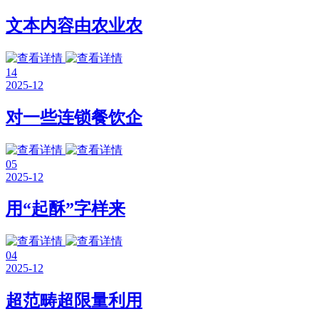
文本内容由农业农
14
2025-12
对一些连锁餐饮企
05
2025-12
用“起酥”字样来
04
2025-12
超范畴超限量利用