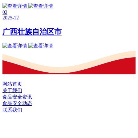
02
2025-12
广西壮族自治区市
网站首页
关于我们
食品安全资讯
食品安全动态
联系我们
黑龙江J9.COM集团官方网站食品股份有
限公司