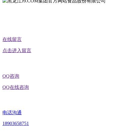
公众号二维码
在线留言
点击进入留言
QQ咨询
QQ在线咨询
电话沟通
18903658751