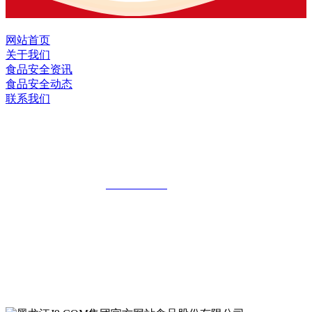
网站首页
关于我们
食品安全资讯
食品安全动态
联系我们
黑龙江J9.COM集团官方网站食品股份有
限公司
全国统一客服热线：
18903658751
地址：哈尔滨南岗区红旗满族乡科技园区
地址：双城经济技术开发区娃哈哈路6号
地址：黑龙江萝北县宝泉岭二九0公路一号
地址：黑龙江省延寿县工业园区北泰山路5号