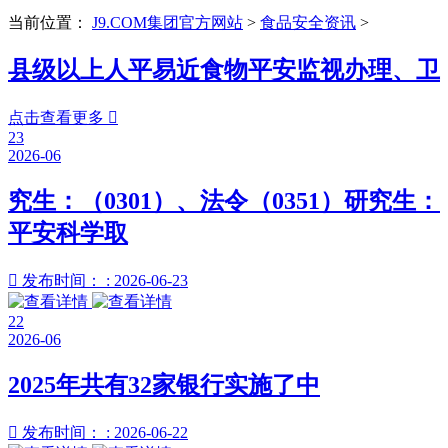
当前位置：
J9.COM集团官方网站
>
食品安全资讯
>
县级以上人平易近食物平安监视办理、卫
点击查看更多

23
2026-06
究生：（0301）、法令（0351）研究生：
平安科学取

发布时间： : 2026-06-23
22
2026-06
2025年共有32家银行实施了中

发布时间： : 2026-06-22