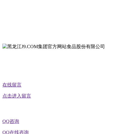
地址：哈尔滨南岗区红旗满族乡科技园区
地址：双城经济技术开发区娃哈哈路6号
地址：黑龙江萝北县宝泉岭二九0公路一号
地址：黑龙江省延寿县工业园区北泰山路5号
公众号二维码
在线留言
点击进入留言
QQ咨询
QQ在线咨询