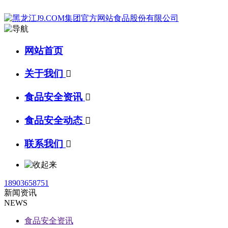
网站首页
关于我们

食品安全资讯

食品安全动态

联系我们

18903658751
新闻资讯
NEWS
食品安全资讯