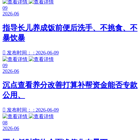
09
2026-06
指导长儿养成饭前便后洗手、不挑食、不
暴饮暴

发布时间： : 2026-06-09
09
2026-06
沉点查看养分改善打算补帮资金能否专款
公用、

发布时间： : 2026-06-09
08
2026-06