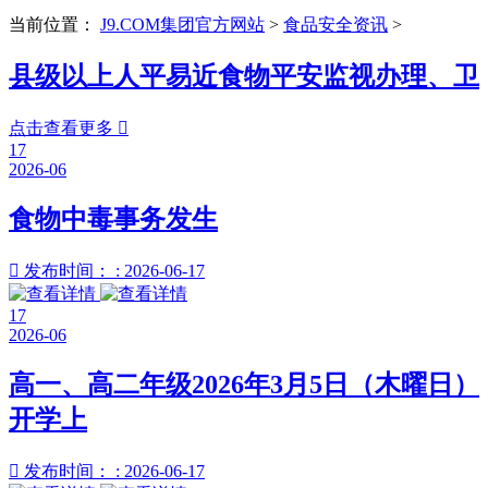
当前位置：
J9.COM集团官方网站
>
食品安全资讯
>
县级以上人平易近食物平安监视办理、卫
点击查看更多

17
2026-06
食物中毒事务发生

发布时间： : 2026-06-17
17
2026-06
高一、高二年级2026年3月5日（木曜日）
开学上

发布时间： : 2026-06-17