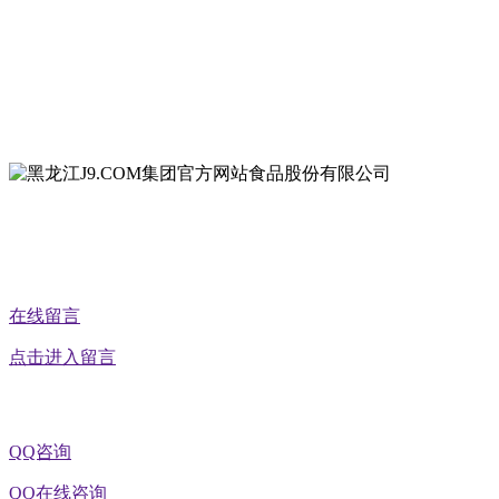
地址：哈尔滨南岗区红旗满族乡科技园区
地址：双城经济技术开发区娃哈哈路6号
地址：黑龙江萝北县宝泉岭二九0公路一号
地址：黑龙江省延寿县工业园区北泰山路5号
公众号二维码
在线留言
点击进入留言
QQ咨询
QQ在线咨询