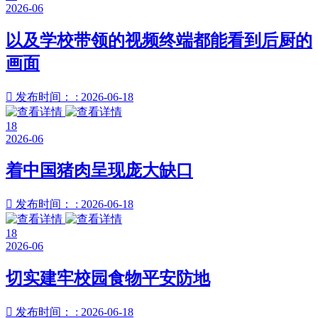
2026-06
以及学校带领的视频终端都能看到后厨的
画面

发布时间： : 2026-06-18
18
2026-06
着中国猪肉呈现庞大缺口

发布时间： : 2026-06-18
18
2026-06
切实建牢校园食物平安防地

发布时间： : 2026-06-18