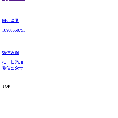
电话沟通
18903658751
微信咨询
扫一扫添加
微信公众号
TOP
版权所有：黑龙江J9.COM集团官方网站食品股份有限公司 Copyright
© 2020 All rights reserved
网站建设：
J9.COM集团官方网站
网站
地图